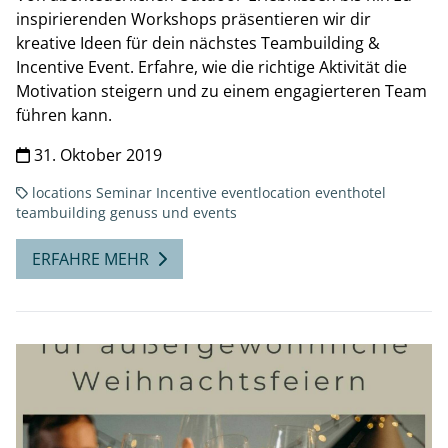
inspirierenden Workshops präsentieren wir dir
kreative Ideen für dein nächstes Teambuilding &
Incentive Event. Erfahre, wie die richtige Aktivität die
Motivation steigern und zu einem engagierteren Team
führen kann.
31. Oktober 2019
locations
Seminar
Incentive
eventlocation
eventhotel
teambuilding
genuss und events
ERFAHRE MEHR