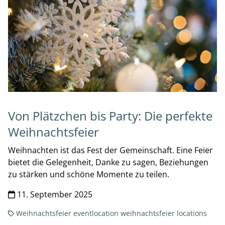
Von Plätzchen bis Party: Die perfekte
Weihnachtsfeier
Weihnachten ist das Fest der Gemeinschaft. Eine Feier
bietet die Gelegenheit, Danke zu sagen, Beziehungen
zu stärken und schöne Momente zu teilen.
11. September 2025
Weihnachtsfeier
eventlocation
weihnachtsfeier locations