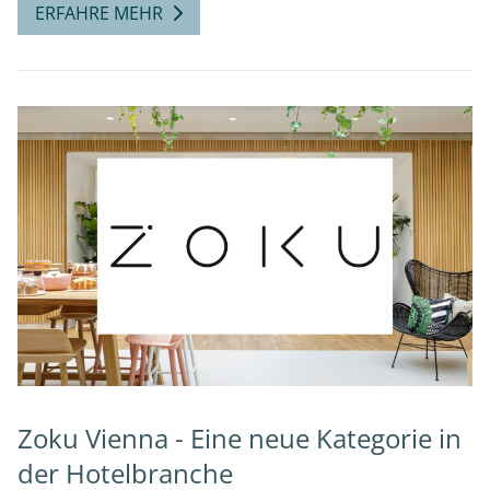
ERFAHRE MEHR
Zoku Vienna - Eine neue Kategorie in
der Hotelbranche