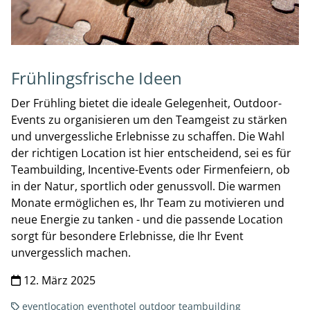
Frühlingsfrische Ideen
Der Frühling bietet die ideale Gelegenheit, Outdoor-
Events zu organisieren um den Teamgeist zu stärken
und unvergessliche Erlebnisse zu schaffen. Die Wahl
der richtigen Location ist hier entscheidend, sei es für
Teambuilding, Incentive-Events oder Firmenfeiern, ob
in der Natur, sportlich oder genussvoll. Die warmen
Monate ermöglichen es, Ihr Team zu motivieren und
neue Energie zu tanken - und die passende Location
sorgt für besondere Erlebnisse, die Ihr Event
unvergesslich machen.
12. März 2025
eventlocation
eventhotel
outdoor
teambuilding