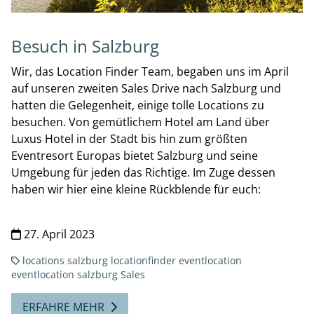
Besuch in Salzburg
Wir, das Location Finder Team, begaben uns im April
auf unseren zweiten Sales Drive nach Salzburg und
hatten die Gelegenheit, einige tolle Locations zu
besuchen. Von gemütlichem Hotel am Land über
Luxus Hotel in der Stadt bis hin zum größten
Eventresort Europas bietet Salzburg und seine
Umgebung für jeden das Richtige. Im Zuge dessen
haben wir hier eine kleine Rückblende für euch:
27. April 2023
locations
salzburg
locationfinder
eventlocation
eventlocation salzburg
Sales
ERFAHRE MEHR