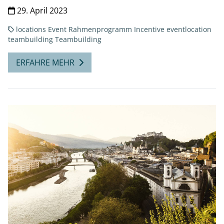
29. April 2023
locations
Event
Rahmenprogramm
Incentive
eventlocation
teambuilding
Teambuilding
ERFAHRE MEHR