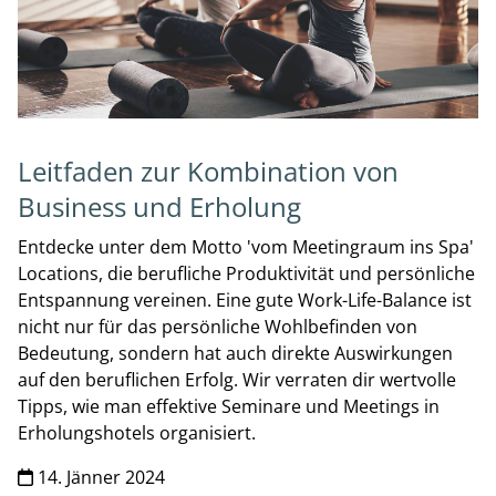
Leitfaden zur Kombination von
Business und Erholung
Entdecke unter dem Motto 'vom Meetingraum ins Spa'
Locations, die berufliche Produktivität und persönliche
Entspannung vereinen. Eine gute Work-Life-Balance ist
nicht nur für das persönliche Wohlbefinden von
Bedeutung, sondern hat auch direkte Auswirkungen
auf den beruflichen Erfolg. Wir verraten dir wertvolle
Tipps, wie man effektive Seminare und Meetings in
Erholungshotels organisiert.
14. Jänner 2024