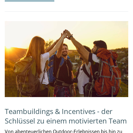
Teambuildings & Incentives - der
Schlüssel zu einem motivierten Team
Von abenteuerlichen Outdoor-Erlebnissen bis hin zu