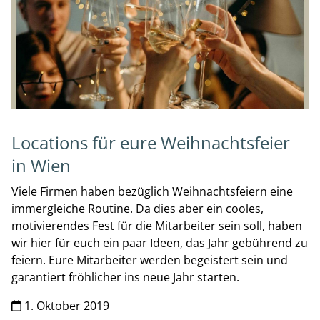
Locations für eure Weihnachtsfeier
in Wien
Viele Firmen haben bezüglich Weihnachtsfeiern eine
immergleiche Routine. Da dies aber ein cooles,
motivierendes Fest für die Mitarbeiter sein soll, haben
wir hier für euch ein paar Ideen, das Jahr gebührend zu
feiern. Eure Mitarbeiter werden begeistert sein und
garantiert fröhlicher ins neue Jahr starten.
1. Oktober 2019