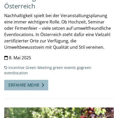
Österreich
Nachhaltigkeit spielt bei der Veranstaltungsplanung
eine immer wichtigere Rolle. Ob Hochzeit, Seminar
oder Firmenfeier – viele setzen auf umweltfreundliche
Eventlocations. In Österreich steht dafür eine Vielzahl
zertifizierter Orte zur Verfügung, die
Umweltbewusstsein mit Qualität und Stil vereinen.
8. Mai 2025
Incentive
Green Meeting
green events
gogreen
eventlocation
ERFAHRE MEHR