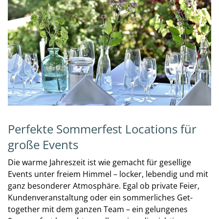
Perfekte Sommerfest Locations für
große Events
Die warme Jahreszeit ist wie gemacht für gesellige
Events unter freiem Himmel – locker, lebendig und mit
ganz besonderer Atmosphäre. Egal ob private Feier,
Kundenveranstaltung oder ein sommerliches Get-
together mit dem ganzen Team – ein gelungenes