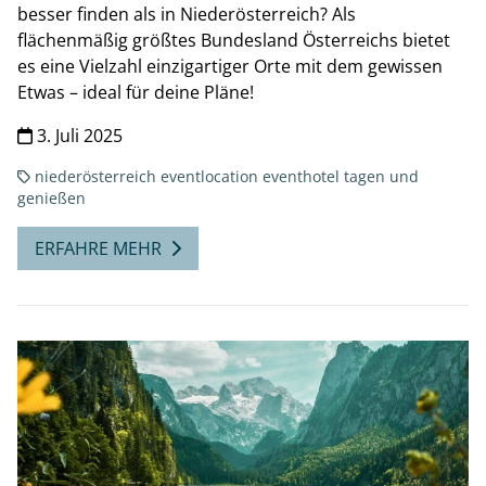
besser finden als in Niederösterreich? Als
flächenmäßig größtes Bundesland Österreichs bietet
es eine Vielzahl einzigartiger Orte mit dem gewissen
Etwas – ideal für deine Pläne!
3. Juli 2025
niederösterreich
eventlocation
eventhotel
tagen und
genießen
ERFAHRE MEHR