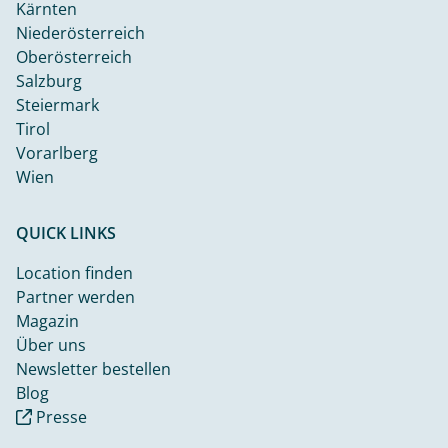
Kärnten
Niederösterreich
Oberösterreich
Salzburg
Steiermark
Tirol
Vorarlberg
Wien
QUICK LINKS
Location finden
Partner werden
Magazin
Über uns
Newsletter bestellen
Blog
Presse