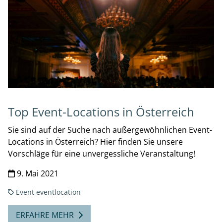
Top Event-Locations in Österreich
Sie sind auf der Suche nach außergewöhnlichen Event-
Locations in Österreich? Hier finden Sie unsere
Vorschläge für eine unvergessliche Veranstaltung!
9. Mai 2021
Event
eventlocation
ERFAHRE MEHR