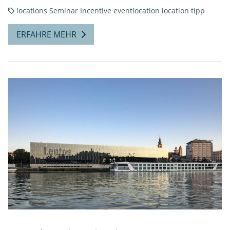
locations
Seminar
Incentive
eventlocation
location tipp
ERFAHRE MEHR