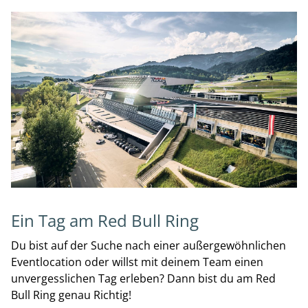
Ein Tag am Red Bull Ring
Du bist auf der Suche nach einer außergewöhnlichen
Eventlocation oder willst mit deinem Team einen
unvergesslichen Tag erleben? Dann bist du am Red
Bull Ring genau Richtig!