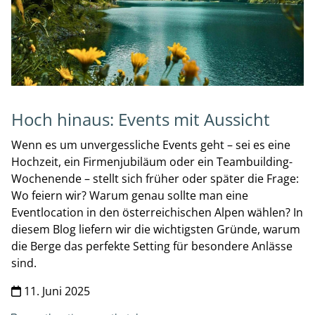
Hoch hinaus: Events mit Aussicht
Wenn es um unvergessliche Events geht – sei es eine
Hochzeit, ein Firmenjubiläum oder ein Teambuilding-
Wochenende – stellt sich früher oder später die Frage:
Wo feiern wir? Warum genau sollte man eine
Eventlocation in den österreichischen Alpen wählen? In
diesem Blog liefern wir die wichtigsten Gründe, warum
die Berge das perfekte Setting für besondere Anlässe
sind.
11. Juni 2025