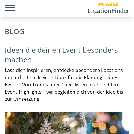
BLOG
Ideen die deinen Event besonders
machen
Lass dich inspirieren, entdecke besondere Locations
und erhalte hilfreiche Tipps für die Planung deines
Events. Von Trends über Checklisten bis zu echten
Event-Highlights – wir begleiten dich von der Idee bis
zur Umsetzung.