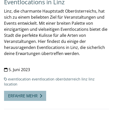
Eventlocations in Linz
Linz, die charmante Hauptstadt Oberösterreichs, hat
sich zu einem beliebten Ziel für Veranstaltungen und
Events entwickelt. Mit einer breiten Palette von
einzigartigen und vielseitigen Eventlocations bietet die
Stadt die perfekte Kulisse für alle Arten von
Veranstaltungen. Hier findest du einige der
herausragenden Eventlocations in Linz, die sicherlich
deine Erwartungen übertreffen werden.
5. Juni 2023
eventlocation
eventlocation oberösterreich
linz
linz
location
ERFAHRE MEHR