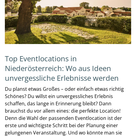
Top Eventlocations in
Niederösterreich: Wo aus Ideen
unvergessliche Erlebnisse werden
Du planst etwas Großes – oder einfach etwas richtig
Schönes? Du willst ein unvergessliches Erlebnis
schaffen, das lange in Erinnerung bleibt? Dann
brauchst du vor allem eines: die perfekte Location!
Denn die Wahl der passenden Eventlocation ist der
erste und wichtigste Schritt bei der Planung einer
gelungenen Veranstaltung. Und wo könnte man sie