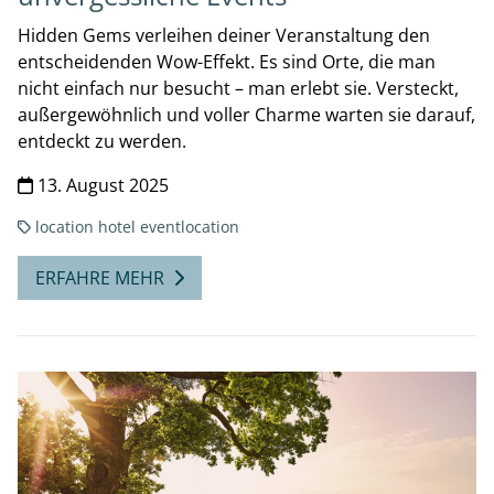
Hidden Gems verleihen deiner Veranstaltung den
entscheidenden Wow-Effekt. Es sind Orte, die man
nicht einfach nur besucht – man erlebt sie. Versteckt,
außergewöhnlich und voller Charme warten sie darauf,
entdeckt zu werden.
13. August 2025
location
hotel
eventlocation
ERFAHRE MEHR