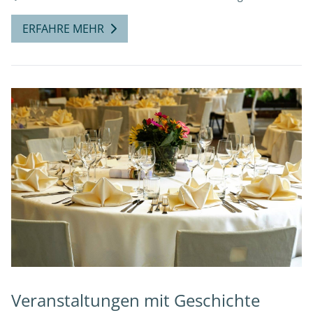
ERFAHRE MEHR
Veranstaltungen mit Geschichte