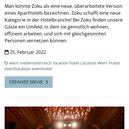
Man könnte Zoku als eine neue, überarbeitete Version
eines Aparthotels bezeichnen. Zoku schafft eine neue
Kategorie in der Hotelbranche! Bei Zoku finden unsere
Gäste ein Umfeld, in dem sie gemütlich wohnen,
effizient arbeiten, und sich mit gleichgesinnten
Personen vernetzen können.
25. Februar 2022
wien
niederösterreich
location
hotel
Location Wien
Prater
eventlocation
eventhotel
ERFAHRE MEHR