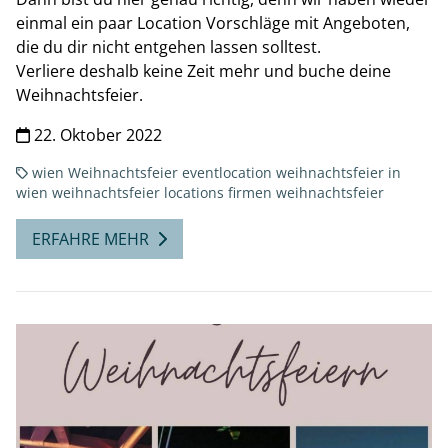
einmal ein paar Location Vorschläge mit Angeboten,
die du dir nicht entgehen lassen solltest.
Verliere deshalb keine Zeit mehr und buche deine
Weihnachtsfeier.
22. Oktober 2022
wien
Weihnachtsfeier
eventlocation
weihnachtsfeier in
wien
weihnachtsfeier locations
firmen weihnachtsfeier
ERFAHRE MEHR