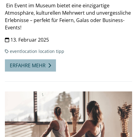
Ein Event im Museum bietet eine einzigartige
Atmosphäre, kulturellen Mehrwert und unvergessliche
Erlebnisse – perfekt für Feiern, Galas oder Business-
Events!
13. Februar 2025
eventlocation
location tipp
ERFAHRE MEHR