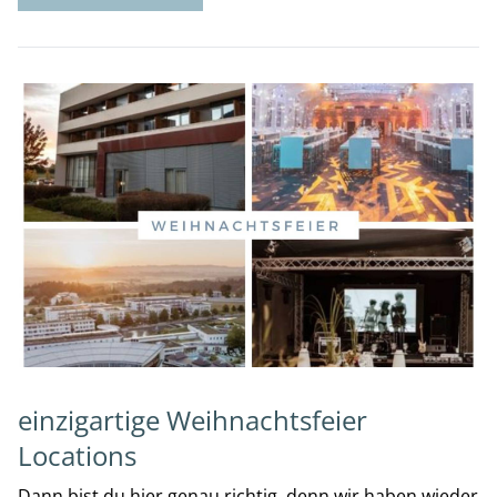
einzigartige Weihnachtsfeier
Locations
Dann bist du hier genau richtig, denn wir haben wieder