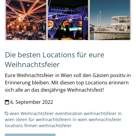
Die besten Locations für eure
Weihnachtsfeier
Eure Weihnachtsfeier in Wien soll den Gästen positiv in
Erinnerung bleiben. Mit diesen top Locations erinnern
sich alle an das diesjährige Weihnachtsfest!
6. September 2022
wien
Weihnachtsfeier
eventlocation
weihnachtsfeier in
wien
ideen für weihnachtsfeiern in wien
weihnachtsfeier
locations
firmen weihnachtsfeier