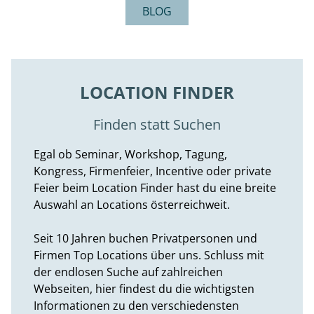
BLOG
LOCATION FINDER
Finden statt Suchen
Egal ob Seminar, Workshop, Tagung,
Kongress, Firmenfeier, Incentive oder private
Feier beim Location Finder hast du eine breite
Auswahl an Locations österreichweit.
Seit 10 Jahren buchen Privatpersonen und
Firmen Top Locations über uns. Schluss mit
der endlosen Suche auf zahlreichen
Webseiten, hier findest du die wichtigsten
Informationen zu den verschiedensten