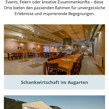
Events, Feiern oder kreative Zusammenkünfte – diese
Orte bieten den passenden Rahmen für unvergessliche
Erlebnisse und inspirierende Begegnungen.
Schankwirtschaft im Augarten