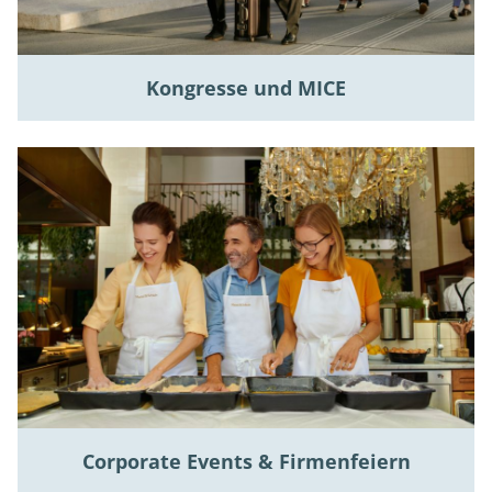
Kongresse und MICE
Corporate Events & Firmenfeiern