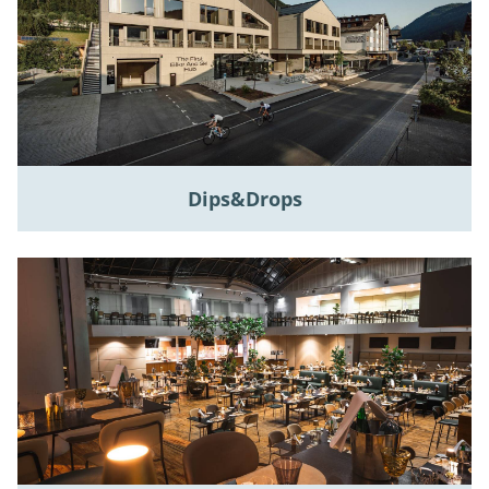
Dips&Drops