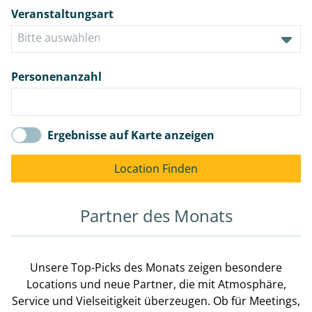
Veranstaltungsart
Personenanzahl
Ergebnisse auf Karte anzeigen
Partner des Monats
Unsere Top-Picks des Monats zeigen besondere
Locations und neue Partner, die mit Atmosphäre,
Service und Vielseitigkeit überzeugen. Ob für Meetings,