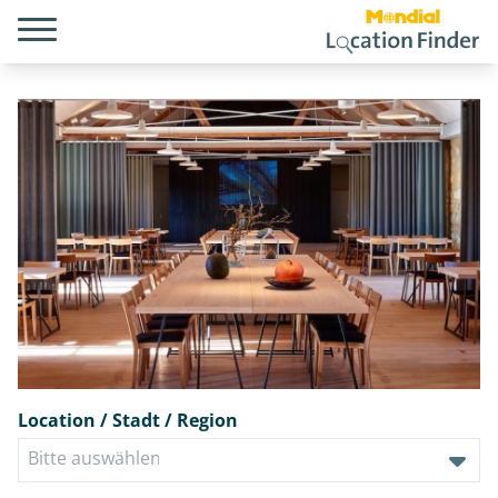
Location / Stadt / Region