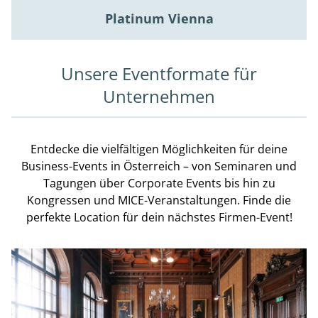
Platinum Vienna
Unsere Eventformate für
Unternehmen
Entdecke die vielfältigen Möglichkeiten für deine
Business-Events in Österreich – von Seminaren und
Tagungen über Corporate Events bis hin zu
Kongressen und MICE-Veranstaltungen. Finde die
perfekte Location für dein nächstes Firmen-Event!