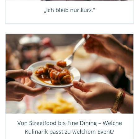
„Ich bleib nur kurz.“
Von Streetfood bis Fine Dining – Welche
Kulinarik passt zu welchem Event?