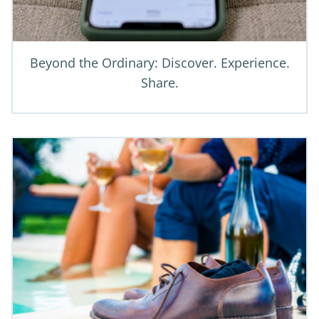
Beyond the Ordinary: Discover. Experience.
Share.