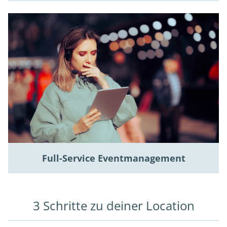
Full-Service Eventmanagement
3 Schritte zu deiner Location