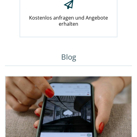
Kostenlos anfragen und Angebote
erhalten
Blog