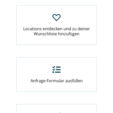
Locations entdecken und zu deiner
Wunschliste hinzufügen
Anfrage-Formular ausfüllen