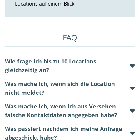
Locations auf einem Blick.
FAQ
Wie frage ich bis zu 10 Locations
gleichzeitig an?
Was mache ich, wenn sich die Location
nicht meldet?
Was mache ich, wenn ich aus Versehen
falsche Kontaktdaten angegeben habe?
Was passiert nachdem ich meine Anfrage
abgeschickt habe?