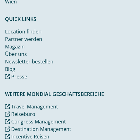
Wien
QUICK LINKS
Location finden
Partner werden
Magazin
Über uns
Newsletter bestellen
Blog
Presse
WEITERE MONDIAL GESCHÄFTSBEREICHE
Travel Management
Reisebüro
Congress Management
Destination Management
Incentive Reisen