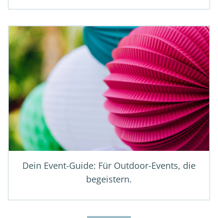
Dein Event-Guide: Für Outdoor-Events, die
begeistern.