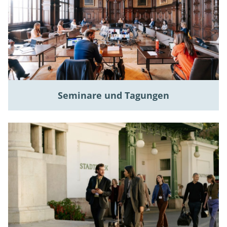
Seminare und Tagungen