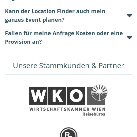
Kann der Location Finder auch mein
ganzes Event planen?
Fallen für meine Anfrage Kosten oder eine
Provision an?
Unsere Stammkunden & Partner