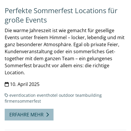
Perfekte Sommerfest Locations für
große Events
Die warme Jahreszeit ist wie gemacht für gesellige
Events unter freiem Himmel – locker, lebendig und mit
ganz besonderer Atmosphäre. Egal ob private Feier,
Kundenveranstaltung oder ein sommerliches Get-
together mit dem ganzen Team – ein gelungenes
Sommerfest braucht vor allem eins: die richtige
Location.
10. April 2025
eventlocation
eventhotel
outdoor
teambuilding
firmensommerfest
ERFAHRE MEHR