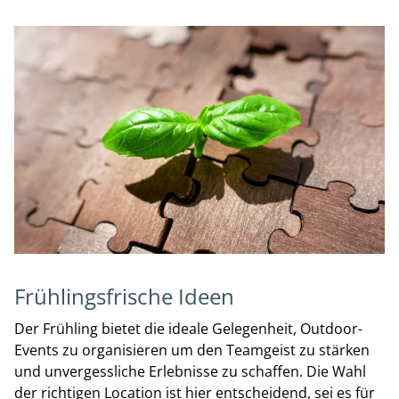
Frühlingsfrische Ideen
Der Frühling bietet die ideale Gelegenheit, Outdoor-
Events zu organisieren um den Teamgeist zu stärken
und unvergessliche Erlebnisse zu schaffen. Die Wahl
der richtigen Location ist hier entscheidend, sei es für