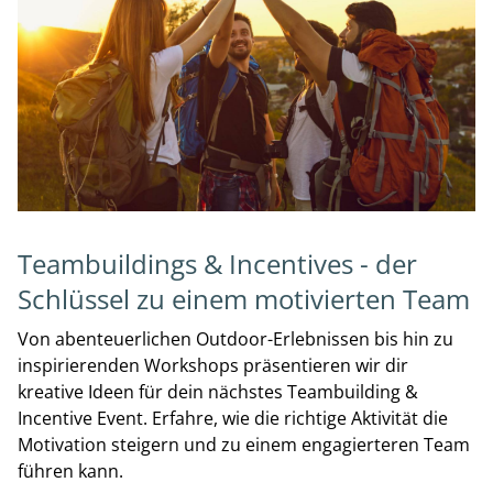
Teambuildings & Incentives - der
Schlüssel zu einem motivierten Team
Von abenteuerlichen Outdoor-Erlebnissen bis hin zu
inspirierenden Workshops präsentieren wir dir
kreative Ideen für dein nächstes Teambuilding &
Incentive Event. Erfahre, wie die richtige Aktivität die
Motivation steigern und zu einem engagierteren Team
führen kann.