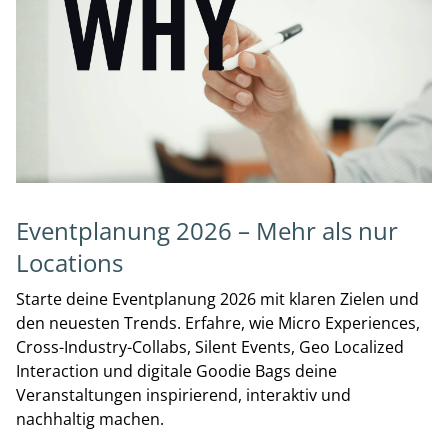
Eventplanung 2026 – Mehr als nur
Locations
Starte deine Eventplanung 2026 mit klaren Zielen und
den neuesten Trends. Erfahre, wie Micro Experiences,
Cross-Industry-Collabs, Silent Events, Geo Localized
Interaction und digitale Goodie Bags deine
Veranstaltungen inspirierend, interaktiv und
nachhaltig machen.