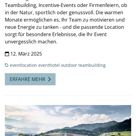
Teambuilding, Incentive-Events oder Firmenfeiern, ob
in der Natur, sportlich oder genussvoll. Die warmen
Monate ermöglichen es, Ihr Team zu motivieren und
neue Energie zu tanken - und die passende Location
sorgt für besondere Erlebnisse, die Ihr Event
unvergesslich machen.
12. März 2025
eventlocation
eventhotel
outdoor
teambuilding
ERFAHRE MEHR