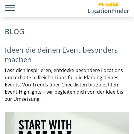
BLOG
Ideen die deinen Event besonders
machen
Lass dich inspirieren, entdecke besondere Locations
und erhalte hilfreiche Tipps für die Planung deines
Events. Von Trends über Checklisten bis zu echten
Event-Highlights – wir begleiten dich von der Idee bis
zur Umsetzung.