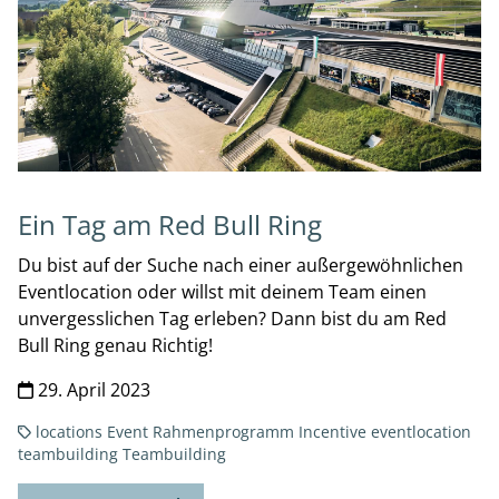
Ein Tag am Red Bull Ring
Du bist auf der Suche nach einer außergewöhnlichen
Eventlocation oder willst mit deinem Team einen
unvergesslichen Tag erleben? Dann bist du am Red
Bull Ring genau Richtig!
29. April 2023
locations
Event
Rahmenprogramm
Incentive
eventlocation
teambuilding
Teambuilding