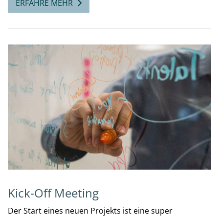
ERFAHRE MEHR
Kick-Off Meeting
Der Start eines neuen Projekts ist eine super