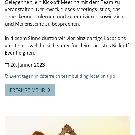
Gelegenheit, ein Kick-off Meeting mit dem Team zu
veranstalten. Der Zweck dieses Meetings ist es, das
Team kennenzulernen und zu motivieren sowie Ziele
und Meilensteine zu besprechen.
In diesem Sinne dürfen wir vier einzigartige Locations
vorstellen, welche sich super für dein nächstes Kick-off
Event eignen.
20. Jänner 2023
Event
tagen in österreich
teambuilding
location tipp
ERFAHRE MEHR