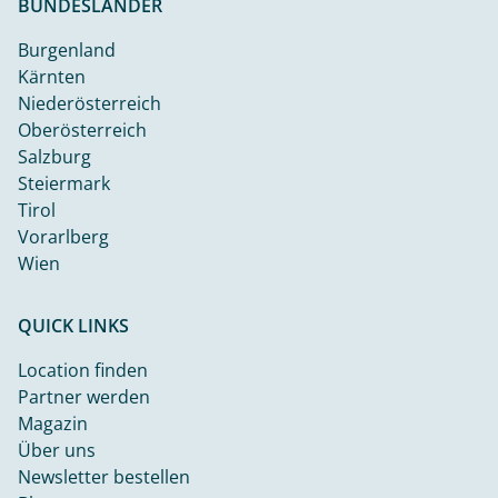
BUNDESLÄNDER
Burgenland
Kärnten
Niederösterreich
Oberösterreich
Salzburg
Steiermark
Tirol
Vorarlberg
Wien
QUICK LINKS
Location finden
Partner werden
Magazin
Über uns
Newsletter bestellen