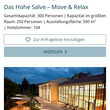
Das Hohe Salve – Move & Relax
Gesamtkapazität: 300 Personen
|
Kapazität im größten
Raum: 250 Personen
|
Ausstellungsfläche: 500 m²
|
Hotelzimmer: 104
Zur Anfrageliste hinzufügen
ANZEIGEN