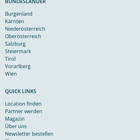
BUNDESLÄNDER
Burgenland
Kärnten
Niederösterreich
Oberösterreich
Salzburg
Steiermark
Tirol
Vorarlberg
Wien
QUICK LINKS
Location finden
Partner werden
Magazin
Über uns
Newsletter bestellen