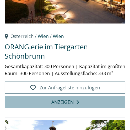
Österreich /
Wien
/
Wien
ORANG.erie im Tiergarten
Schönbrunn
Gesamtkapazität: 300 Personen
|
Kapazität im größten
Raum: 300 Personen
|
Ausstellungsfläche: 333 m²
Zur Anfrageliste hinzufügen
ANZEIGEN