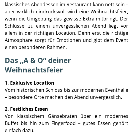
klassisches Abendessen im Restaurant kann nett sein –
aber wirklich eindrucksvoll wird eine Weihnachtsfeier,
wenn die Umgebung das gewisse Extra mitbringt. Der
Schlüssel zu einem unvergesslichen Abend liegt vor
allem in der richtigen Location. Denn erst die richtige
Atmosphäre sorgt für Emotionen und gibt dem Event
einen besonderen Rahmen.
Das „A & O“ deiner
Weihnachtsfeier
1. Exklusive Location
Vom historischen Schloss bis zur modernen Eventhalle
– besondere Orte machen den Abend unvergesslich.
2. Festliches Essen
Von klassischem Gänsebraten über ein modernes
Buffet bis hin zum Fingerfood – gutes Essen gehört
einfach dazu.