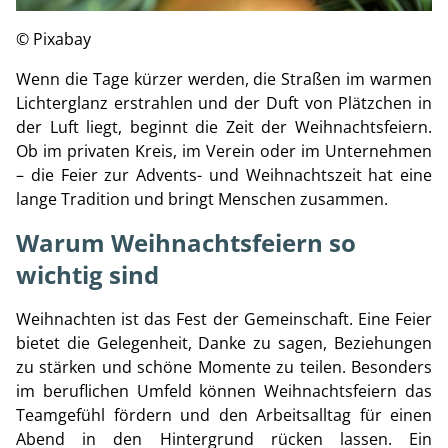
© Pixabay
Wenn die Tage kürzer werden, die Straßen im warmen
Lichterglanz erstrahlen und der Duft von Plätzchen in
der Luft liegt, beginnt die Zeit der Weihnachtsfeiern.
Ob im privaten Kreis, im Verein oder im Unternehmen
– die Feier zur Advents- und Weihnachtszeit hat eine
lange Tradition und bringt Menschen zusammen.
Warum Weihnachtsfeiern so
wichtig sind
Weihnachten ist das Fest der Gemeinschaft. Eine Feier
bietet die Gelegenheit, Danke zu sagen, Beziehungen
zu stärken und schöne Momente zu teilen. Besonders
im beruflichen Umfeld können Weihnachtsfeiern das
Teamgefühl fördern und den Arbeitsalltag für einen
Abend in den Hintergrund rücken lassen. Ein