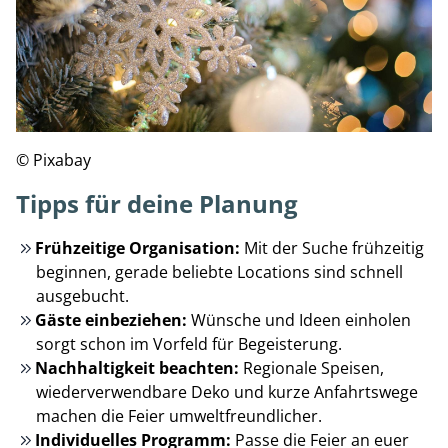
© Pixabay
Tipps für deine Planung
Frühzeitige Organisation:
Mit der Suche frühzeitig
beginnen, gerade beliebte Locations sind schnell
ausgebucht.
Gäste einbeziehen:
Wünsche und Ideen einholen
sorgt schon im Vorfeld für Begeisterung.
Nachhaltigkeit beachten:
Regionale Speisen,
wiederverwendbare Deko und kurze Anfahrtswege
machen die Feier umweltfreundlicher.
Individuelles Programm:
Passe die Feier an euer