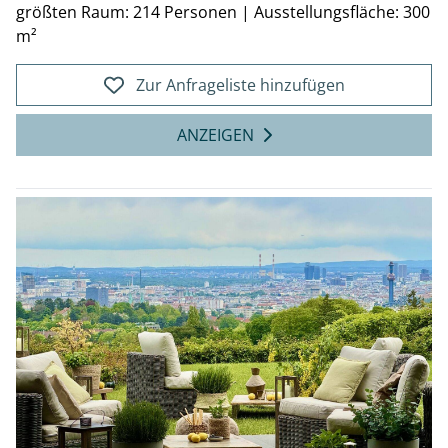
größten Raum: 214 Personen
|
Ausstellungsfläche: 300
m²
Zur Anfrageliste hinzufügen
ANZEIGEN