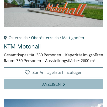
Österreich /
Oberösterreich
/
Mattighofen
KTM Motohall
Gesamtkapazität: 350 Personen
|
Kapazität im größten
Raum: 350 Personen
|
Ausstellungsfläche: 2600 m²
Zur Anfrageliste hinzufügen
ANZEIGEN