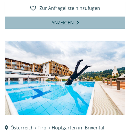
Zur Anfrageliste hinzufügen
ANZEIGEN
Österreich /
Tirol
/ Hopfgarten im Brixental