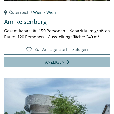
Österreich /
Wien
/
Wien
Am Reisenberg
Gesamtkapazität: 150 Personen
|
Kapazität im größten
Raum: 120 Personen
|
Ausstellungsfläche: 240 m²
Zur Anfrageliste hinzufügen
ANZEIGEN