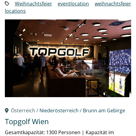
Weihnachtsfeier
eventlocation
weihnachtsfeier
locations
Österreich /
Niederösterreich
/
Brunn am Gebirge
Topgolf Wien
Gesamtkapazität: 1300 Personen
|
Kapazität im