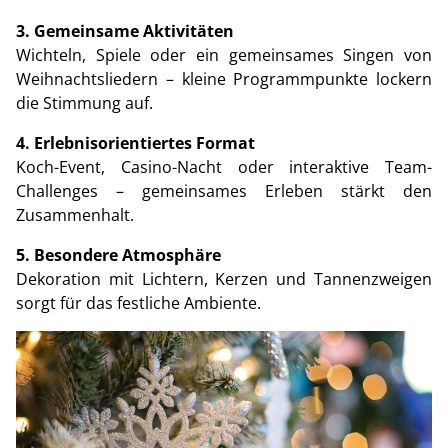
3. Gemeinsame Aktivitäten
Wichteln, Spiele oder ein gemeinsames Singen von
Weihnachtsliedern – kleine Programmpunkte lockern
die Stimmung auf.
4. Erlebnisorientiertes Format
Koch-Event, Casino-Nacht oder interaktive Team-
Challenges – gemeinsames Erleben stärkt den
Zusammenhalt.
5. Besondere Atmosphäre
Dekoration mit Lichtern, Kerzen und Tannenzweigen
sorgt für das festliche Ambiente.