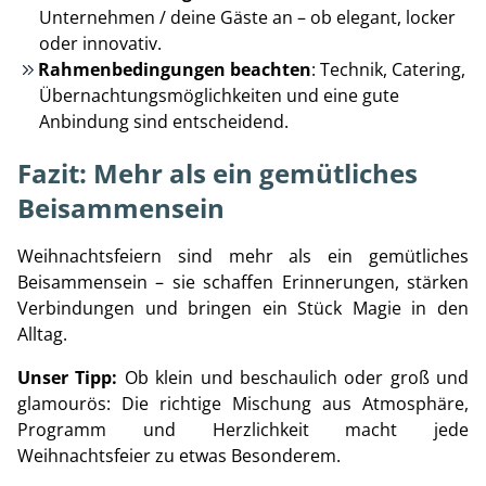
Unternehmen / deine Gäste an – ob elegant, locker
oder innovativ.
Rahmenbedingungen beachten
: Technik, Catering,
Übernachtungsmöglichkeiten und eine gute
Anbindung sind entscheidend.
Fazit: Mehr als ein gemütliches
Beisammensein
Weihnachtsfeiern sind mehr als ein gemütliches
Beisammensein – sie schaffen Erinnerungen, stärken
Verbindungen und bringen ein Stück Magie in den
Alltag.
Unser Tipp:
Ob klein und beschaulich oder groß und
glamourös: Die richtige Mischung aus Atmosphäre,
Programm und Herzlichkeit macht jede
Weihnachtsfeier zu etwas Besonderem.