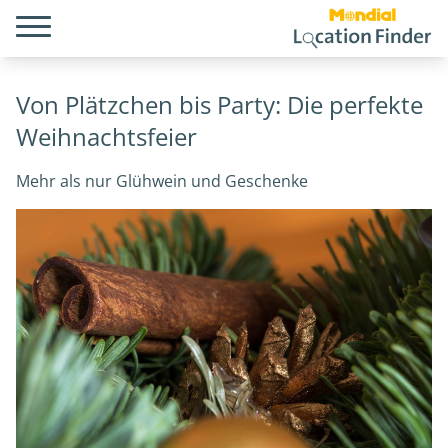
Von Plätzchen bis Party: Die perfekte
Weihnachtsfeier
Mehr als nur Glühwein und Geschenke