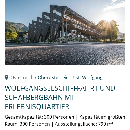
Österreich /
Oberösterreich
/
St. Wolfgang
WOLFGANGSEESCHIFFFAHRT UND
SCHAFBERGBAHN MIT
ERLEBNISQUARTIER
Gesamtkapazität: 300 Personen
|
Kapazität im größten
Raum: 300 Personen
|
Ausstellungsfläche: 790 m²