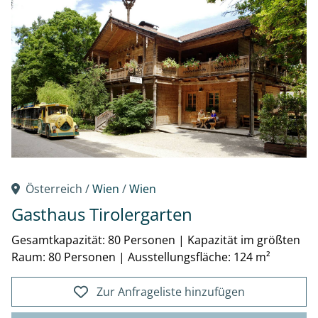
Österreich /
Wien
/
Wien
Gasthaus Tirolergarten
Gesamtkapazität: 80 Personen
|
Kapazität im größten
Raum: 80 Personen
|
Ausstellungsfläche: 124 m²
Zur Anfrageliste hinzufügen