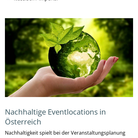
Nachhaltige Eventlocations in
Österreich
Nachhaltigkeit spielt bei der Veranstaltungsplanung