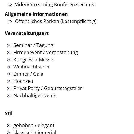
Video/Streaming Konferenztechnik
Allgemeine Informationen
Öffentliches Parken (kostenpflichtig)
Veranstaltungsart
Seminar / Tagung
Firmenevent / Veranstaltung
Kongress / Messe
Weihnachtsfeier
Dinner / Gala
Hochzeit
Privat Party / Geburtstagsfeier
Nachhaltige Events
Stil
gehoben / elegant
klassisch / imperial