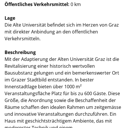
Öffentliches Verkehrsmittel:
0 km
Lage
Die Alte Universität befindet sich im Herzen von Graz
mit direkter Anbindung an den öffentlichen
Verkehrsmitteln.
Beschreibung
Mit der Adaptierung der Alten Universität Graz ist die
Revitalisierung einer historisch wertvollen
Bausubstanz gelungen und ein bemerkenswerter Ort
im Grazer Stadtbild entstanden. In bester
Innenstadtlage bieten über 1000 m²
Veranstaltungsfläche Platz für bis zu 600 Gäste. Diese
Größe, die Anordnung sowie die Beschaffenheit der
Räume schaffen den idealen Rahmen um zeitgemässe
und innovative Veranstaltungen durchzuführen. Ein
Haus mit geschichtsträchtigem Ambiente, das mit
modernster Technik und einem