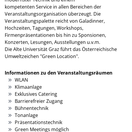
kompetenten Service in allen Bereichen der
Veranstaltungsorganisation überzeugt. Die
Veranstaltungspalette reicht von Galadinner,
Hochzeiten, Tagungen, Workshops,
Firmenpräsentationen bis hin zu Sponsionen,
Konzerten, Lesungen, Ausstellungen u.v.m.
Die Alte Universität Graz führt das Österreichische
Umweltzeichen "Green Location".
Informationen zu den Veranstaltungsräumen
WLAN
Klimaanlage
Exklusives Catering
Barrierefreier Zugang
Bühnentechnik
Tonanlage
Präsentationstechnik
Green Meetings möglich