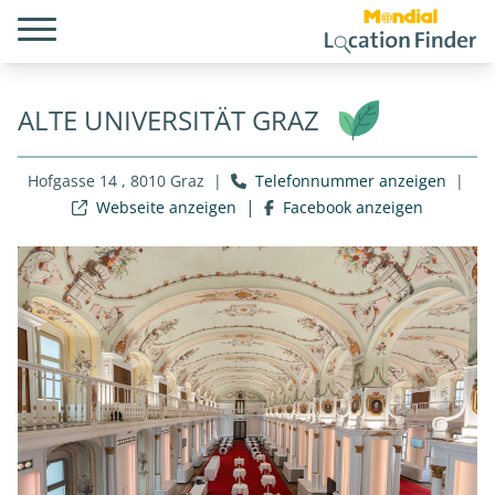
ALTE UNIVERSITÄT GRAZ
Hofgasse 14 , 8010 Graz
|
Telefonnummer anzeigen
|
|
Webseite anzeigen
Facebook anzeigen