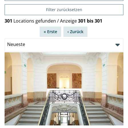
Filter zurücksetzen
301
Locations gefunden / Anzeige
301 bis 301
« Erste
‹ Zurück
Neueste