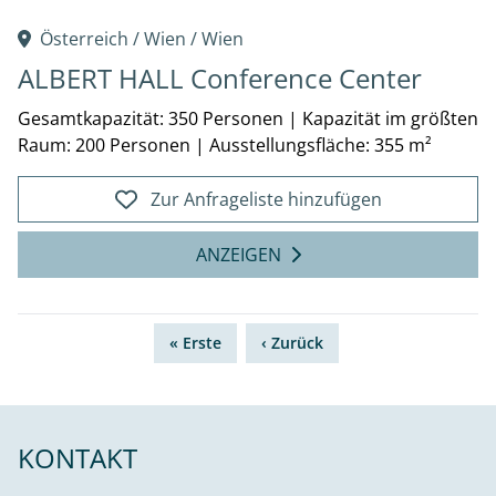
Österreich /
Wien
/
Wien
ALBERT HALL Conference Center
Gesamtkapazität: 350 Personen
|
Kapazität im größten
Raum: 200 Personen
|
Ausstellungsfläche: 355 m²
Zur Anfrageliste hinzufügen
ANZEIGEN
« Erste
‹ Zurück
KONTAKT