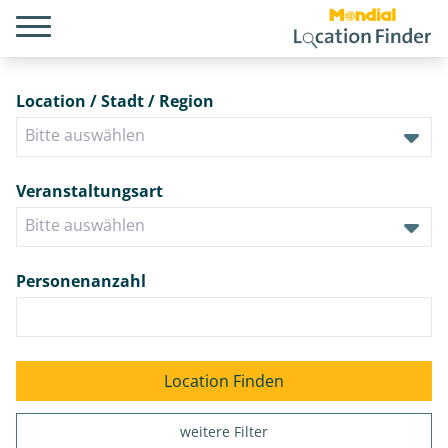
Location / Stadt / Region
Veranstaltungsart
Personenanzahl
weitere Filter