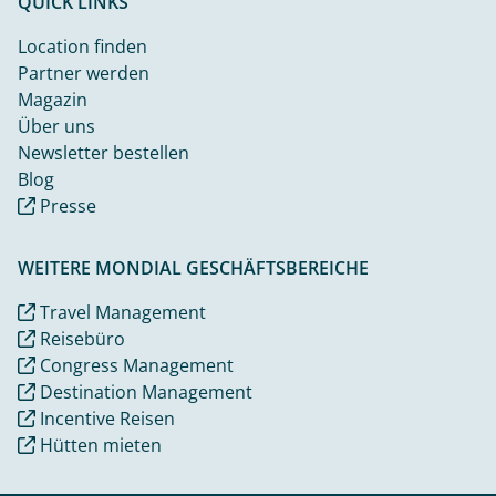
QUICK LINKS
Location finden
Partner werden
Magazin
Über uns
Newsletter bestellen
Blog
Presse
WEITERE MONDIAL GESCHÄFTSBEREICHE
Travel Management
Reisebüro
Congress Management
Destination Management
Incentive Reisen
Hütten mieten