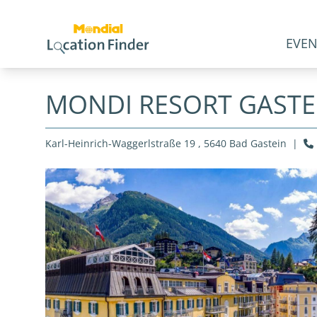
EVEN
MONDI RESORT GASTE
Karl-Heinrich-Waggerlstraße 19 , 5640 Bad Gastein
|