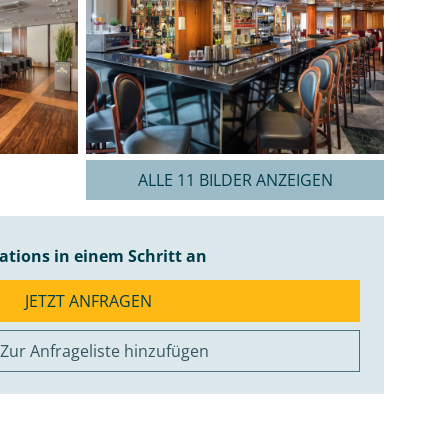
ALLE 11 BILDER ANZEIGEN
cations in einem Schritt an
JETZT ANFRAGEN
Zur Anfrageliste hinzufügen