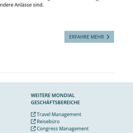
ndere Anlässe sind.
ERFAHRE MEHR
WEITERE MONDIAL
GESCHÄFTSBEREICHE
Travel Management
Reisebüro
Congress Management