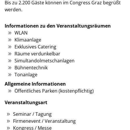
Bis zu 2.200 Gäste können im Congress Graz begrüßt
werden.
Informationen zu den Veranstaltungsräumen
WLAN
Klimaanlage
Exklusives Catering
Räume verdunkelbar
Simultandolmetschanlagen
Bühnentechnik
Tonanlage
Allgemeine Informationen
Öffentliches Parken (kostenpflichtig)
Veranstaltungsart
Seminar / Tagung
Firmenevent / Veranstaltung
Kongress / Messe