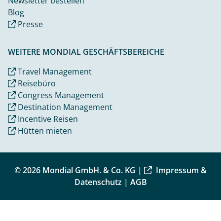
Newsletter bestellen
Blog
Presse
WEITERE MONDIAL GESCHÄFTSBEREICHE
Travel Management
Reisebüro
Congress Management
Destination Management
Incentive Reisen
Hütten mieten
© 2026 Mondial GmbH. & Co. KG |
Impressum &
Datenschutz
|
AGB