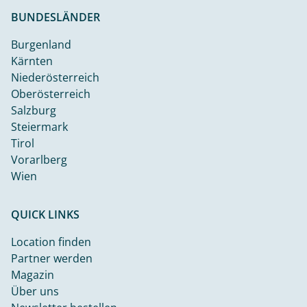
BUNDESLÄNDER
Burgenland
Kärnten
Niederösterreich
Oberösterreich
Salzburg
Steiermark
Tirol
Vorarlberg
Wien
QUICK LINKS
Location finden
Partner werden
Magazin
Über uns