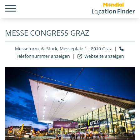
MESSE CONGRESS GRAZ
Messeturm, 6. Stock, Messeplatz 1 , 8010 Graz
|
Telefonnummer anzeigen
|
Webseite anzeigen