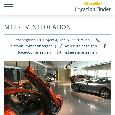
M12 - EVENTLOCATION
Stachegasse 18, Objekt 4, Top 5 , 1120 Wien
|
|
Telefonnummer anzeigen
|
Webseite anzeigen
|
Facebook anzeigen
Instagram anzeigen