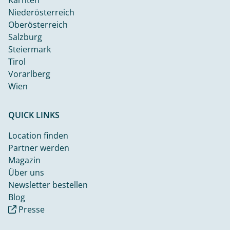
Niederösterreich
Oberösterreich
Salzburg
Steiermark
Tirol
Vorarlberg
Wien
QUICK LINKS
Location finden
Partner werden
Magazin
Über uns
Newsletter bestellen
Blog
Presse