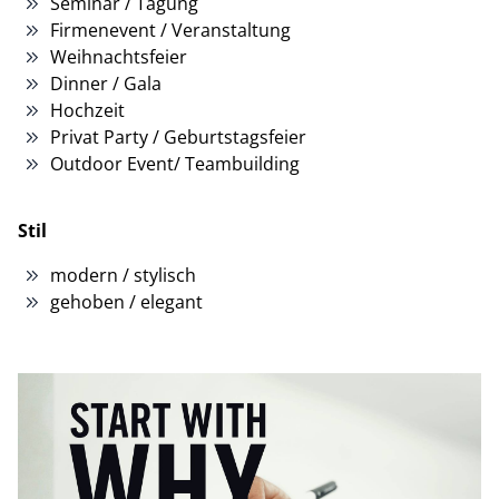
Seminar / Tagung
Firmenevent / Veranstaltung
Weihnachtsfeier
Dinner / Gala
Hochzeit
Privat Party / Geburtstagsfeier
Outdoor Event/ Teambuilding
Stil
modern / stylisch
gehoben / elegant