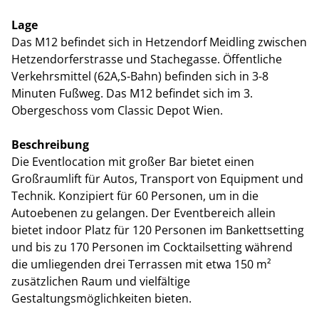
Lage
Das M12 befindet sich in Hetzendorf Meidling zwischen
Hetzendorferstrasse und Stachegasse. Öffentliche
Verkehrsmittel (62A,S-Bahn) befinden sich in 3-8
Minuten Fußweg. Das M12 befindet sich im 3.
Obergeschoss vom Classic Depot Wien.
Beschreibung
Die Eventlocation mit großer Bar bietet einen
Großraumlift für Autos, Transport von Equipment und
Technik. Konzipiert für 60 Personen, um in die
Autoebenen zu gelangen. Der Eventbereich allein
bietet indoor Platz für 120 Personen im Bankettsetting
und bis zu 170 Personen im Cocktailsetting während
die umliegenden drei Terrassen mit etwa 150 m²
zusätzlichen Raum und vielfältige
Gestaltungsmöglichkeiten bieten.