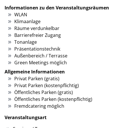
Informationen zu den Veranstaltungsräumen
WLAN
Klimaanlage
Räume verdunkelbar
Barrierefreier Zugang
Tonanlage
Präsentationstechnik
Außenbereich / Terrasse
Green Meetings möglich
Allgemeine Informationen
Privat Parken (gratis)
Privat Parken (kostenpflichtig)
Öffentliches Parken (gratis)
Öffentliches Parken (kostenpflichtig)
Fremdcatering möglich
Veranstaltungsart