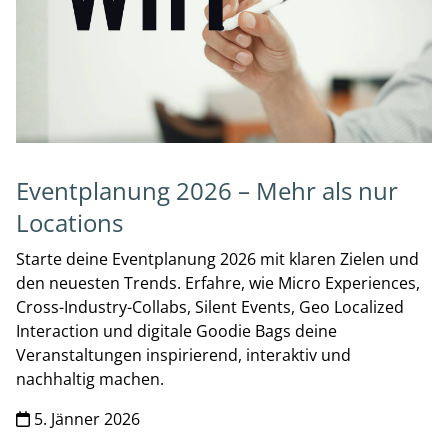
Eventplanung 2026 – Mehr als nur
Locations
Starte deine Eventplanung 2026 mit klaren Zielen und
den neuesten Trends. Erfahre, wie Micro Experiences,
Cross-Industry-Collabs, Silent Events, Geo Localized
Interaction und digitale Goodie Bags deine
Veranstaltungen inspirierend, interaktiv und
nachhaltig machen.
5. Jänner 2026