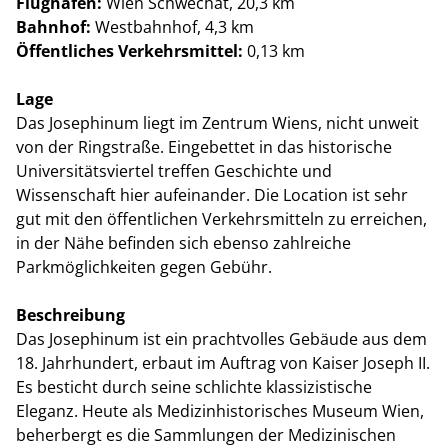
Flughafen:
Wien Schwechat, 20,3 km
Bahnhof:
Westbahnhof, 4,3 km
Öffentliches Verkehrsmittel:
0,13 km
Lage
Das Josephinum liegt im Zentrum Wiens, nicht unweit
von der Ringstraße. Eingebettet in das historische
Universitätsviertel treffen Geschichte und
Wissenschaft hier aufeinander. Die Location ist sehr
gut mit den öffentlichen Verkehrsmitteln zu erreichen,
in der Nähe befinden sich ebenso zahlreiche
Parkmöglichkeiten gegen Gebühr.
Beschreibung
Das Josephinum ist ein prachtvolles Gebäude aus dem
18. Jahrhundert, erbaut im Auftrag von Kaiser Joseph II.
Es besticht durch seine schlichte klassizistische
Eleganz. Heute als Medizinhistorisches Museum Wien,
beherbergt es die Sammlungen der Medizinischen