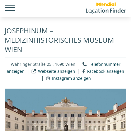
JOSEPHINUM –
MEDIZINHISTORISCHES MUSEUM
WIEN
Währinger Straße 25 , 1090 Wien
|
Telefonnummer
|
anzeigen
|
Webseite anzeigen
Facebook anzeigen
|
Instagram anzeigen