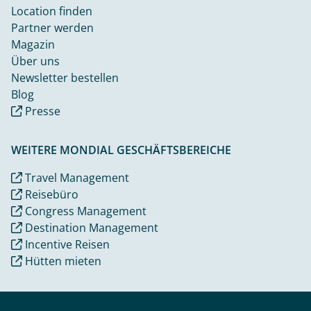
Location finden
Partner werden
Magazin
Über uns
Newsletter bestellen
Blog
Presse
WEITERE MONDIAL GESCHÄFTSBEREICHE
Travel Management
Reisebüro
Congress Management
Destination Management
Incentive Reisen
Hütten mieten