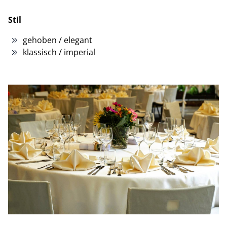
Stil
gehoben / elegant
klassisch / imperial