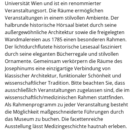
Universität Wien und ist ein renommierter
Veranstaltungsort. Die Räume ermöglichen
Veranstaltungen in einem stilvollen Ambiente. Der
halbrunde historische Hörsaal bietet durch seine
außergewöhnliche Architektur sowie die freigelegten
Wandmalereien aus 1785 einen besonderen Rahmen.
Der lichtdurchflutete historische Lesesaal fasziniert
durch seine eleganten Bücherregale und stilvollen
Ornamente. Gemeinsam verkörpern die Räume des
Josephinums eine einzigartige Verbindung von
klassischer Architektur, funktionaler Schönheit und
wissenschaftlicher Tradition. Bitte beachten Sie, dass
ausschließlich Veranstaltungen zugelassen sind, die im
wissenschaftlich/medizinischen Rahmen stattfinden.
Als Rahmenprogramm zu jeder Veranstaltung besteht
die Möglichkeit maßgeschneiderte Führungen durch
das Museum zu buchen. Die facettenreiche
Ausstellung lässt Medizingeschichte hautnah erleben.