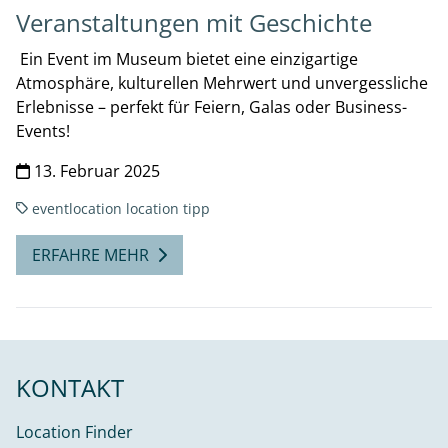
Veranstaltungen mit Geschichte
Ein Event im Museum bietet eine einzigartige
Atmosphäre, kulturellen Mehrwert und unvergessliche
Erlebnisse – perfekt für Feiern, Galas oder Business-
Events!
13. Februar 2025
eventlocation
location tipp
ERFAHRE MEHR
KONTAKT
Location Finder