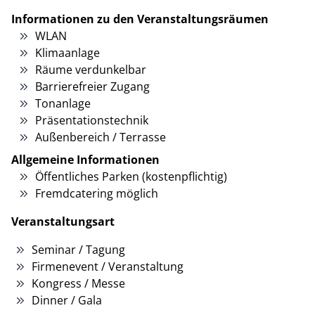
Informationen zu den Veranstaltungsräumen
WLAN
Klimaanlage
Räume verdunkelbar
Barrierefreier Zugang
Tonanlage
Präsentationstechnik
Außenbereich / Terrasse
Allgemeine Informationen
Öffentliches Parken (kostenpflichtig)
Fremdcatering möglich
Veranstaltungsart
Seminar / Tagung
Firmenevent / Veranstaltung
Kongress / Messe
Dinner / Gala