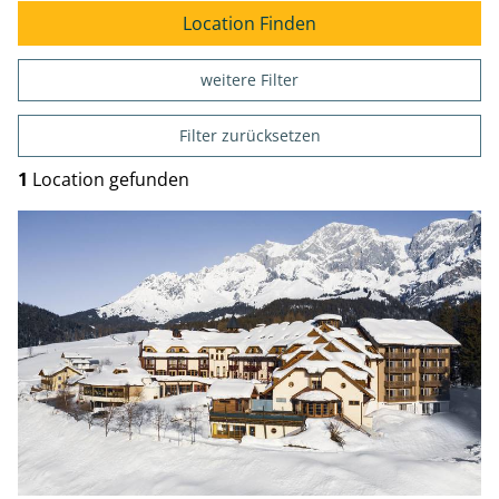
weitere Filter
Filter zurücksetzen
1
Location gefunden