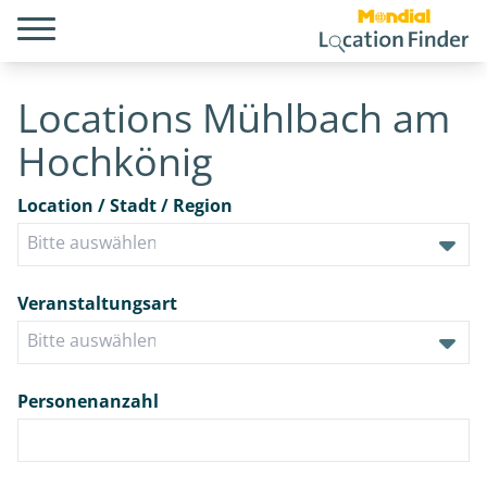
Locations Mühlbach am
Hochkönig
Location / Stadt / Region
Veranstaltungsart
Personenanzahl