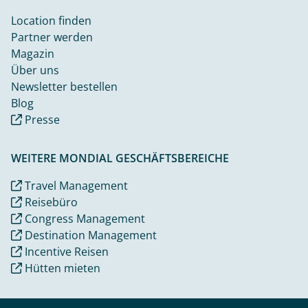
Location finden
Partner werden
Magazin
Über uns
Newsletter bestellen
Blog
Presse
WEITERE MONDIAL GESCHÄFTSBEREICHE
Travel Management
Reisebüro
Congress Management
Destination Management
Incentive Reisen
Hütten mieten