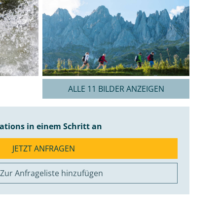
ALLE 11 BILDER ANZEIGEN
cations in einem Schritt an
JETZT ANFRAGEN
Zur Anfrageliste hinzufügen