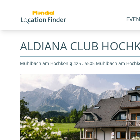
EVEN
ALDIANA CLUB HOCH
Mühlbach am Hochkönig 425 , 5505 Mühlbach am Hochk