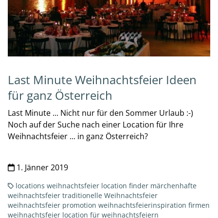
Last Minute Weihnachtsfeier Ideen
für ganz Österreich
Last Minute ... Nicht nur für den Sommer Urlaub :-)
Noch auf der Suche nach einer Location für Ihre
Weihnachtsfeier ... in ganz Österreich?
1. Jänner 2019
locations
weihnachtsfeier location finder
märchenhafte
weihnachtsfeier
traditionelle Weihnachtsfeier
weihnachtsfeier promotion
weihnachtsfeierinspiration
firmen
weihnachtsfeier
location für weihnachtsfeiern