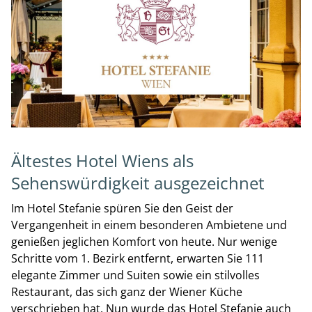
Ältestes Hotel Wiens als
Sehenswürdigkeit ausgezeichnet
Im Hotel Stefanie spüren Sie den Geist der
Vergangenheit in einem besonderen Ambietene und
genießen jeglichen Komfort von heute. Nur wenige
Schritte vom 1. Bezirk entfernt, erwarten Sie 111
elegante Zimmer und Suiten sowie ein stilvolles
Restaurant, das sich ganz der Wiener Küche
verschrieben hat. Nun wurde das Hotel Stefanie auch