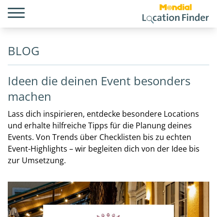
BLOG
Ideen die deinen Event besonders
machen
Lass dich inspirieren, entdecke besondere Locations
und erhalte hilfreiche Tipps für die Planung deines
Events. Von Trends über Checklisten bis zu echten
Event-Highlights – wir begleiten dich von der Idee bis
zur Umsetzung.