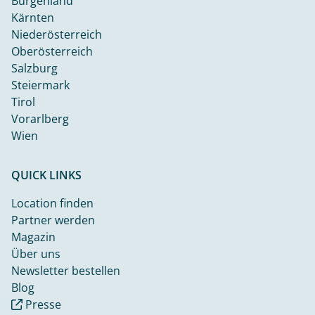
Burgenland
Kärnten
Niederösterreich
Oberösterreich
Salzburg
Steiermark
Tirol
Vorarlberg
Wien
QUICK LINKS
Location finden
Partner werden
Magazin
Über uns
Newsletter bestellen
Blog
Presse