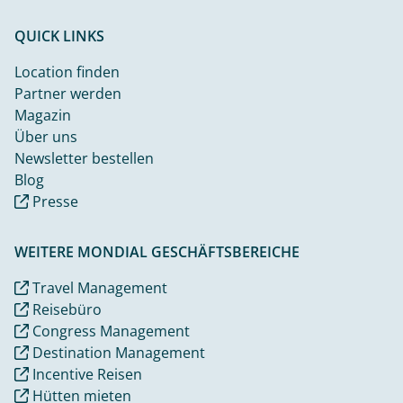
QUICK LINKS
Location finden
Partner werden
Magazin
Über uns
Newsletter bestellen
Blog
Presse
WEITERE MONDIAL GESCHÄFTSBEREICHE
Travel Management
Reisebüro
Congress Management
Destination Management
Incentive Reisen
Hütten mieten