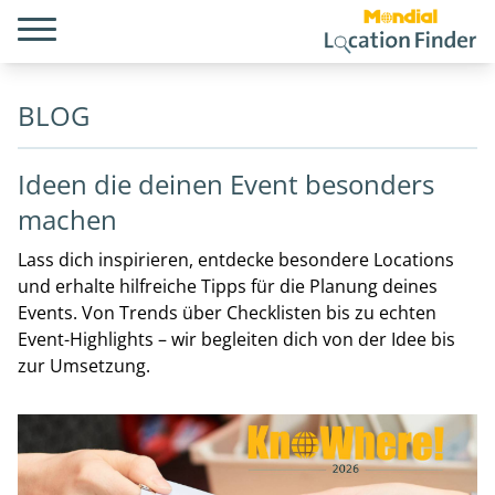
BLOG
Ideen die deinen Event besonders
machen
Lass dich inspirieren, entdecke besondere Locations
und erhalte hilfreiche Tipps für die Planung deines
Events. Von Trends über Checklisten bis zu echten
Event-Highlights – wir begleiten dich von der Idee bis
zur Umsetzung.