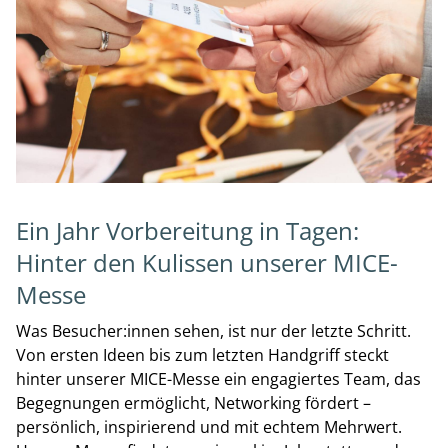
Ein Jahr Vorbereitung in Tagen:
Hinter den Kulissen unserer MICE-
Messe
Was Besucher:innen sehen, ist nur der letzte Schritt.
Von ersten Ideen bis zum letzten Handgriff steckt
hinter unserer MICE-Messe ein engagiertes Team, das
Begegnungen ermöglicht, Networking fördert –
persönlich, inspirierend und mit echtem Mehrwert.