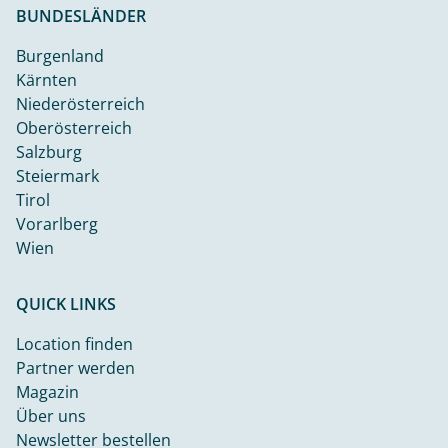
BUNDESLÄNDER
Burgenland
Kärnten
Niederösterreich
Oberösterreich
Salzburg
Steiermark
Tirol
Vorarlberg
Wien
QUICK LINKS
Location finden
Partner werden
Magazin
Über uns
Newsletter bestellen