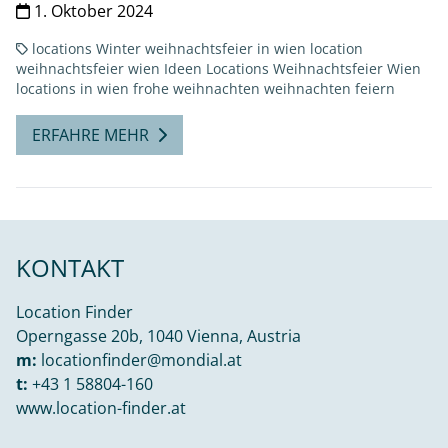
1. Oktober 2024
locations
Winter
weihnachtsfeier in wien
location
weihnachtsfeier wien
Ideen Locations Weihnachtsfeier Wien
locations in wien
frohe weihnachten
weihnachten feiern
ERFAHRE MEHR
KONTAKT
Location Finder
Operngasse 20b, 1040 Vienna, Austria
m:
locationfinder@mondial.at
t:
+43 1 58804-160
www.location-finder.at