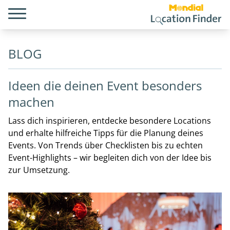
BLOG
Ideen die deinen Event besonders
machen
Lass dich inspirieren, entdecke besondere Locations
und erhalte hilfreiche Tipps für die Planung deines
Events. Von Trends über Checklisten bis zu echten
Event-Highlights – wir begleiten dich von der Idee bis
zur Umsetzung.