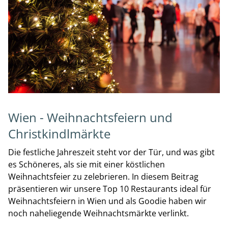
Wien - Weihnachtsfeiern und
Christkindlmärkte
Die festliche Jahreszeit steht vor der Tür, und was gibt
es Schöneres, als sie mit einer köstlichen
Weihnachtsfeier zu zelebrieren. In diesem Beitrag
präsentieren wir unsere Top 10 Restaurants ideal für
Weihnachtsfeiern in Wien und als Goodie haben wir
noch naheliegende Weihnachtsmärkte verlinkt.