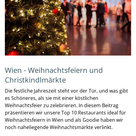
Wien - Weihnachtsfeiern und
Christkindlmärkte
Die festliche Jahreszeit steht vor der Tür, und was gibt
es Schöneres, als sie mit einer köstlichen
Weihnachtsfeier zu zelebrieren. In diesem Beitrag
präsentieren wir unsere Top 10 Restaurants ideal für
Weihnachtsfeiern in Wien und als Goodie haben wir
noch naheliegende Weihnachtsmärkte verlinkt.