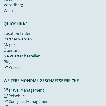
Vorarlberg
Wien
QUICK LINKS
Location finden
Partner werden
Magazin
Über uns
Newsletter bestellen
Blog
Presse
WEITERE MONDIAL GESCHÄFTSBEREICHE
Travel Management
Reisebüro
Congress Management