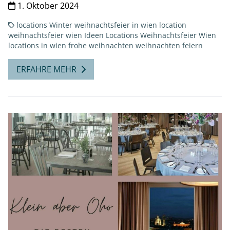
1. Oktober 2024
locations
Winter
weihnachtsfeier in wien
location
weihnachtsfeier wien
Ideen Locations Weihnachtsfeier Wien
locations in wien
frohe weihnachten
weihnachten feiern
ERFAHRE MEHR