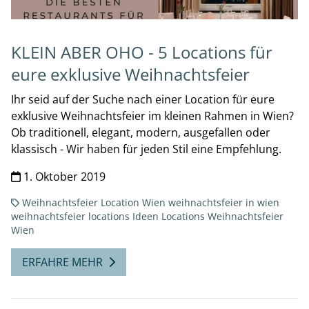
KLEIN ABER OHO - 5 Locations für
eure exklusive Weihnachtsfeier
Ihr seid auf der Suche nach einer Location für eure
exklusive Weihnachtsfeier im kleinen Rahmen in Wien?
Ob traditionell, elegant, modern, ausgefallen oder
klassisch - Wir haben für jeden Stil eine Empfehlung.
1. Oktober 2019
Weihnachtsfeier
Location Wien
weihnachtsfeier in wien
weihnachtsfeier locations
Ideen Locations Weihnachtsfeier
Wien
ERFAHRE MEHR