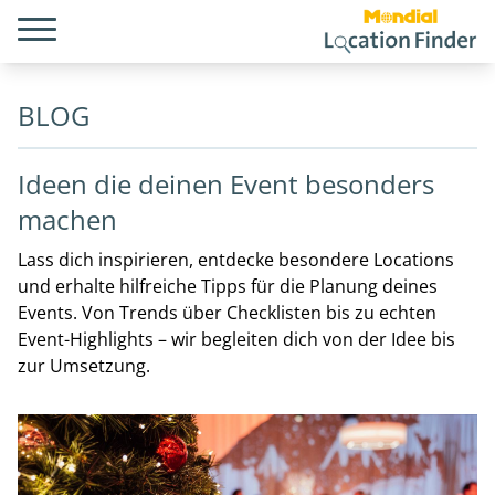
BLOG
Ideen die deinen Event besonders
machen
Lass dich inspirieren, entdecke besondere Locations
und erhalte hilfreiche Tipps für die Planung deines
Events. Von Trends über Checklisten bis zu echten
Event-Highlights – wir begleiten dich von der Idee bis
zur Umsetzung.