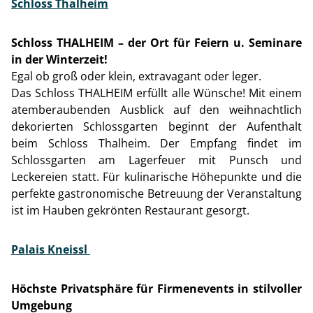
Schloss Thalheim
Schloss THALHEIM – der Ort für Feiern u. Seminare
in der Winterzeit!
Egal ob groß oder klein, extravagant oder leger.
Das Schloss THALHEIM erfüllt alle Wünsche! Mit einem
atemberaubenden Ausblick auf den weihnachtlich
dekorierten Schlossgarten beginnt der Aufenthalt
beim Schloss Thalheim. Der Empfang findet im
Schlossgarten am Lagerfeuer mit Punsch und
Leckereien statt. Für kulinarische Höhepunkte und die
perfekte gastronomische Betreuung der Veranstaltung
ist im Hauben gekrönten Restaurant gesorgt.
Palais Kneissl
Höchste Privatsphäre für Firmenevents in stilvoller
Umgebung