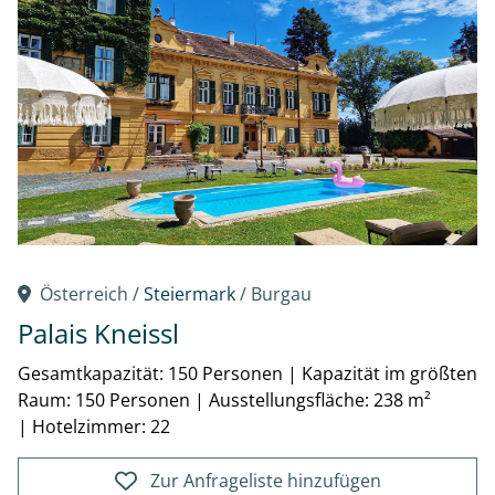
Österreich /
Steiermark
/ Burgau
Palais Kneissl
Gesamtkapazität: 150 Personen
|
Kapazität im größten
Raum: 150 Personen
|
Ausstellungsfläche: 238 m²
|
Hotelzimmer: 22
Zur Anfrageliste hinzufügen