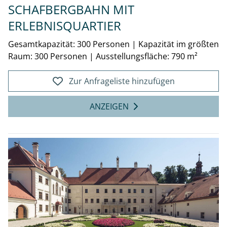
SCHAFBERGBAHN MIT
ERLEBNISQUARTIER
Gesamtkapazität: 300 Personen
|
Kapazität im größten
Raum: 300 Personen
|
Ausstellungsfläche: 790 m²
Zur Anfrageliste hinzufügen
ANZEIGEN