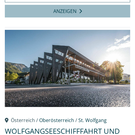
ANZEIGEN
Österreich /
Oberösterreich
/
St. Wolfgang
WOLFGANGSEESCHIFFFAHRT UND