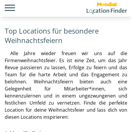
Top Locations für besondere
Weihnachtsfeiern
Alle Jahre wieder freuen wir uns auf die
Firmenweihnachtsfeier. Es ist eine Zeit, um das Jahr
Revue passieren zu lassen, Erfolge zu feiern und das
Team für die harte Arbeit und das Engagement zu
belohnen. Weihnachtsfeiern bieten auch eine
Gelegenheit für Mitarbeiter*innen, sich
kennenzulernen und in einem ungezwungenen und
festlichen Umfeld zu vernetzen. Finde die perfekte
Location für deine Weihnachtsfeier und lass dich von
diesen Locations inspirieren: