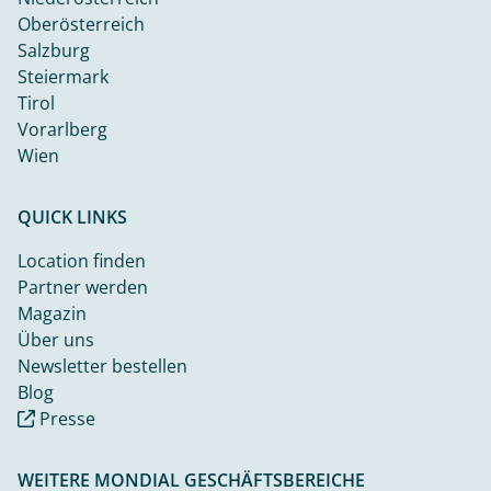
Oberösterreich
Salzburg
Steiermark
Tirol
Vorarlberg
Wien
QUICK LINKS
Location finden
Partner werden
Magazin
Über uns
Newsletter bestellen
Blog
Presse
WEITERE MONDIAL GESCHÄFTSBEREICHE