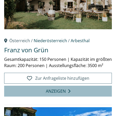
Österreich /
Niederösterreich
/
Arbesthal
Franz von Grün
Gesamtkapazität: 150 Personen
|
Kapazität im größten
Raum: 200 Personen
|
Ausstellungsfläche: 3500 m²
Zur Anfrageliste hinzufügen
ANZEIGEN