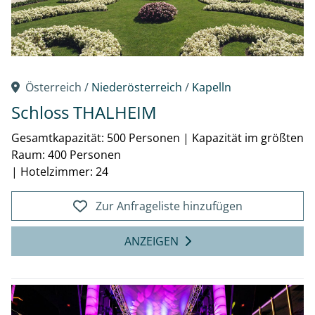
Österreich /
Niederösterreich
/
Kapelln
Schloss THALHEIM
Gesamtkapazität: 500 Personen
|
Kapazität im größten
Raum: 400 Personen
|
Hotelzimmer: 24
Zur Anfrageliste hinzufügen
ANZEIGEN