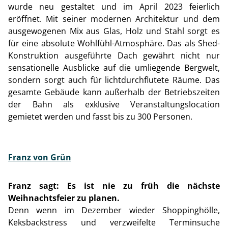
wurde neu gestaltet und im April 2023 feierlich
eröffnet. Mit seiner modernen Architektur und dem
ausgewogenen Mix aus Glas, Holz und Stahl sorgt es
für eine absolute Wohlfühl-Atmosphäre. Das als Shed-
Konstruktion ausgeführte Dach gewährt nicht nur
sensationelle Ausblicke auf die umliegende Bergwelt,
sondern sorgt auch für lichtdurchflutete Räume. Das
gesamte Gebäude kann außerhalb der Betriebszeiten
der Bahn als exklusive Veranstaltungslocation
gemietet werden und fasst bis zu 300 Personen.
Franz von Grün
Franz sagt: Es ist nie zu früh die nächste
Weihnachtsfeier zu planen.
Denn wenn im Dezember wieder Shoppinghölle,
Keksbackstress und verzweifelte Terminsuche