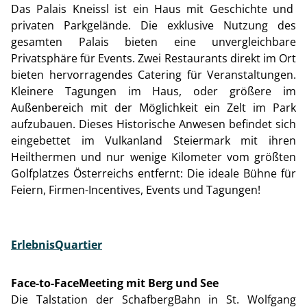
Das Palais Kneissl ist ein Haus mit Geschichte und
privaten Parkgelände. Die exklusive Nutzung des
gesamten Palais bieten eine unvergleichbare
Privatsphäre für Events. Zwei Restaurants direkt im Ort
bieten hervorragendes Catering für Veranstaltungen.
Kleinere Tagungen im Haus, oder größere im
Außenbereich mit der Möglichkeit ein Zelt im Park
aufzubauen. Dieses Historische Anwesen befindet sich
eingebettet im Vulkanland Steiermark mit ihren
Heilthermen und nur wenige Kilometer vom größten
Golfplatzes Österreichs entfernt: Die ideale Bühne für
Feiern, Firmen-Incentives, Events und Tagungen!
ErlebnisQuartier
Face-to-FaceMeeting mit Berg und See
Die Talstation der SchafbergBahn in St. Wolfgang