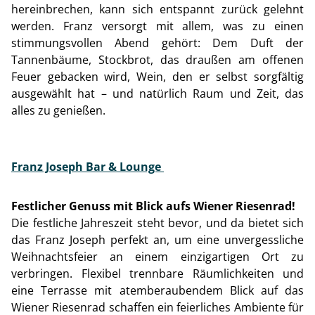
hereinbrechen, kann sich entspannt zurück gelehnt
werden. Franz versorgt mit allem, was zu einen
stimmungsvollen Abend gehört: Dem Duft der
Tannenbäume, Stockbrot, das draußen am offenen
Feuer gebacken wird, Wein, den er selbst sorgfältig
ausgewählt hat – und natürlich Raum und Zeit, das
alles zu genießen.
Franz Joseph Bar & Lounge
Festlicher Genuss mit Blick aufs Wiener Riesenrad!
Die festliche Jahreszeit steht bevor, und da bietet sich
das Franz Joseph perfekt an, um eine unvergessliche
Weihnachtsfeier an einem einzigartigen Ort zu
verbringen. Flexibel trennbare Räumlichkeiten und
eine Terrasse mit atemberaubendem Blick auf das
Wiener Riesenrad schaffen ein feierliches Ambiente für