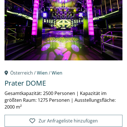
Österreich /
Wien
/
Wien
Prater DOME
Gesamtkapazität: 2500 Personen
|
Kapazität im
größten Raum: 1275 Personen
|
Ausstellungsfläche:
2000 m²
Zur Anfrageliste hinzufügen