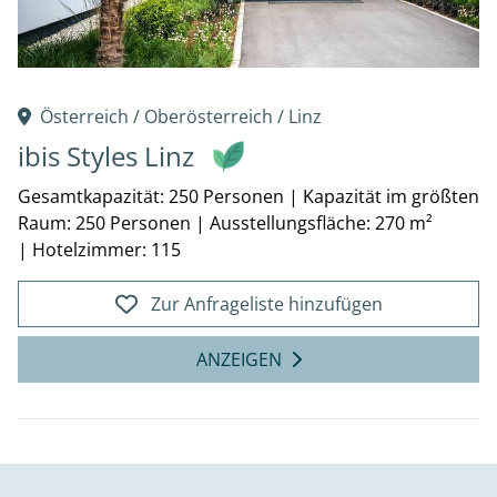
Österreich /
Oberösterreich
/
Linz
ibis Styles Linz
Gesamtkapazität: 250 Personen
|
Kapazität im größten
Raum: 250 Personen
|
Ausstellungsfläche: 270 m²
|
Hotelzimmer: 115
Zur Anfrageliste hinzufügen
ANZEIGEN