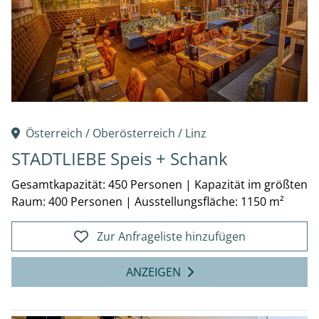
Österreich /
Oberösterreich
/
Linz
STADTLIEBE Speis + Schank
Gesamtkapazität: 450 Personen
|
Kapazität im größten
Raum: 400 Personen
|
Ausstellungsfläche: 1150 m²
Zur Anfrageliste hinzufügen
ANZEIGEN