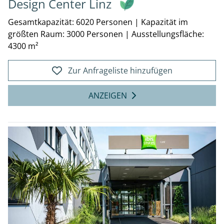
Design Center Linz
Gesamtkapazität: 6020 Personen
|
Kapazität im
größten Raum: 3000 Personen
|
Ausstellungsfläche:
4300 m²
Zur Anfrageliste hinzufügen
ANZEIGEN