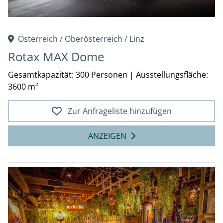
Österreich /
Oberösterreich
/
Linz
Rotax MAX Dome
Gesamtkapazität: 300 Personen
|
Ausstellungsfläche:
3600 m²
Zur Anfrageliste hinzufügen
ANZEIGEN