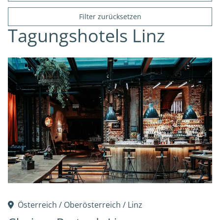
Filter zurücksetzen
Tagungshotels Linz
Österreich /
Oberösterreich
/
Linz