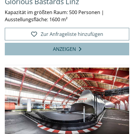
Glorious Bastards Linz
Kapazität im größten Raum: 500 Personen
|
Ausstellungsfläche: 1600 m²
Zur Anfrageliste hinzufügen
ANZEIGEN