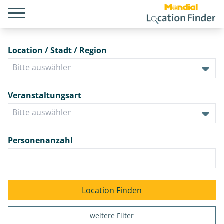
Location / Stadt / Region
Veranstaltungsart
Personenanzahl
weitere Filter