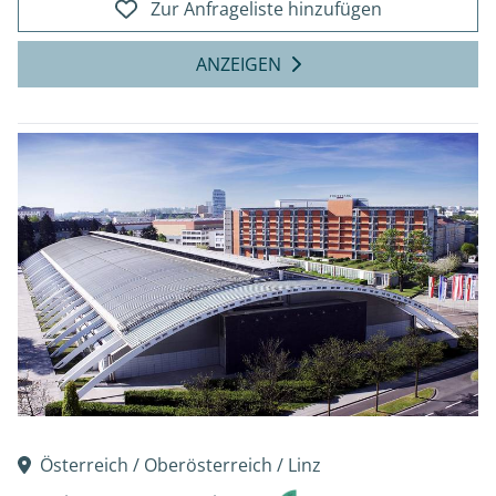
Zur Anfrageliste hinzufügen
ANZEIGEN
Österreich /
Oberösterreich
/
Linz