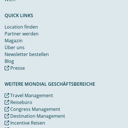
QUICK LINKS
Location finden
Partner werden
Magazin
Über uns
Newsletter bestellen
Blog
Presse
WEITERE MONDIAL GESCHÄFTSBEREICHE
Travel Management
Reisebüro
Congress Management
Destination Management
Incentive Reisen