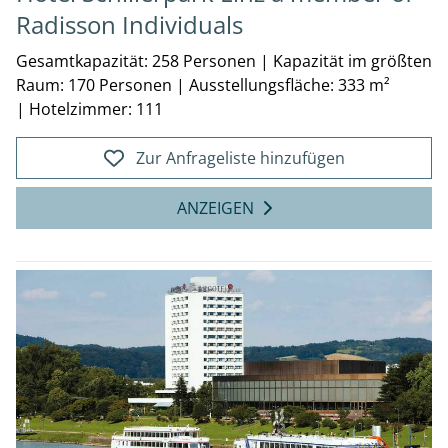
Radisson Individuals
Gesamtkapazität: 258 Personen
|
Kapazität im größten
Raum: 170 Personen
|
Ausstellungsfläche: 333 m²
|
Hotelzimmer: 111
Zur Anfrageliste hinzufügen
ANZEIGEN