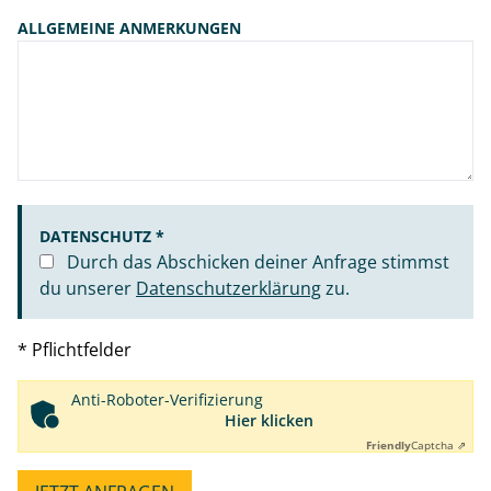
ALLGEMEINE ANMERKUNGEN
DATENSCHUTZ *
Durch das Abschicken deiner Anfrage stimmst
du unserer
Datenschutzerklärung
zu.
* Pflichtfelder
Anti-Roboter-Verifizierung
Hier klicken
Friendly
Captcha ⇗