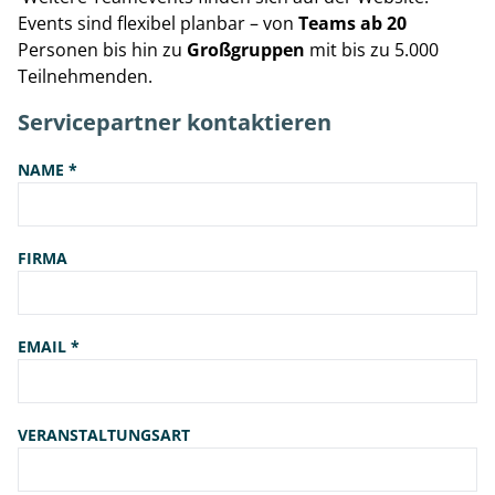
Events sind flexibel planbar – von
Teams ab 20
Personen bis hin zu
Großgruppen
mit bis zu 5.000
Teilnehmenden.
Servicepartner kontaktieren
NAME *
FIRMA
EMAIL *
VERANSTALTUNGSART