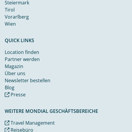
Steiermark
Tirol
Vorarlberg
Wien
QUICK LINKS
Location finden
Partner werden
Magazin
Über uns
Newsletter bestellen
Blog
Presse
WEITERE MONDIAL GESCHÄFTSBEREICHE
Travel Management
Reisebüro