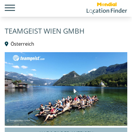
TEAMGEIST WIEN GMBH
Österreich