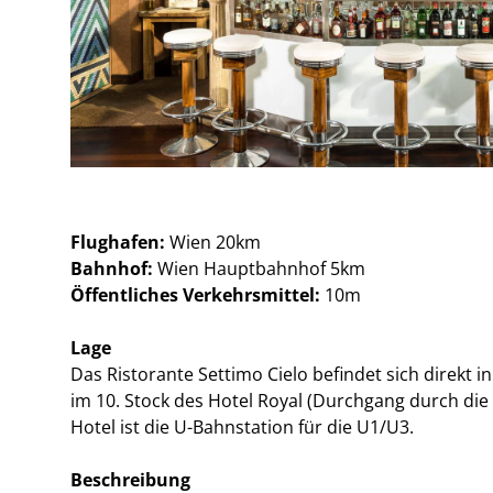
Flughafen:
Wien 20km
Bahnhof:
Wien Hauptbahnhof 5km
Öffentliches Verkehrsmittel:
10m
Lage
Das Ristorante Settimo Cielo befindet sich direkt 
im 10. Stock des Hotel Royal (Durchgang durch die 
Hotel ist die U-Bahnstation für die U1/U3.
Beschreibung