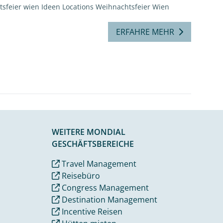
tsfeier wien
Ideen Locations Weihnachtsfeier Wien
ERFAHRE MEHR
WEITERE MONDIAL
GESCHÄFTSBEREICHE
Travel Management
Reisebüro
Congress Management
Destination Management
Incentive Reisen