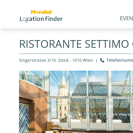
EVEN
RISTORANTE SETTIMO
Singerstrasse 3/10. Stock , 1010 Wien
|
Telefonnumm