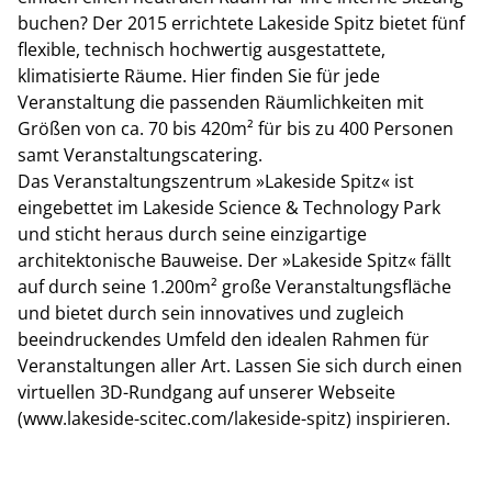
buchen? Der 2015 errichtete Lakeside Spitz bietet fünf
flexible, technisch hochwertig ausgestattete,
klimatisierte Räume. Hier finden Sie für jede
Veranstaltung die passenden Räumlichkeiten mit
Größen von ca. 70 bis 420m² für bis zu 400 Personen
samt Veranstaltungscatering.
Das Veranstaltungszentrum »Lakeside Spitz« ist
eingebettet im Lakeside Science & Technology Park
und sticht heraus durch seine einzigartige
architektonische Bauweise. Der »Lakeside Spitz« fällt
auf durch seine 1.200m² große Veranstaltungsfläche
und bietet durch sein innovatives und zugleich
beeindruckendes Umfeld den idealen Rahmen für
Veranstaltungen aller Art. Lassen Sie sich durch einen
virtuellen 3D-Rundgang auf unserer Webseite
(
www.lakeside-scitec.com/lakeside-spitz
) inspirieren.