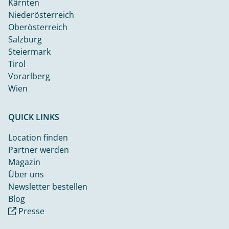
Kärnten
Niederösterreich
Oberösterreich
Salzburg
Steiermark
Tirol
Vorarlberg
Wien
QUICK LINKS
Location finden
Partner werden
Magazin
Über uns
Newsletter bestellen
Blog
Presse