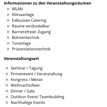
Informationen zu den Veranstaltungsräumen
WLAN
Klimaanlage
Exklusives Catering
Räume verdunkelbar
Barrierefreier Zugang
Bühnentechnik
Tonanlage
Präsentationstechnik
Veranstaltungsart
Seminar / Tagung
Firmenevent / Veranstaltung
Kongress / Messe
Weihnachtsfeier
Dinner / Gala
Outdoor Event/ Teambuilding
Nachhaltige Events