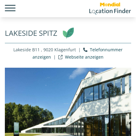
LAKESIDE SPITZ
Lakeside B11 , 9020 Klagenfurt
|
Telefonnummer
anzeigen
|
Webseite anzeigen