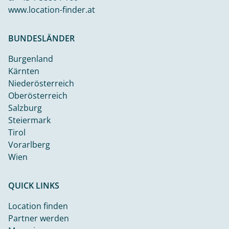
www.location-finder.at
BUNDESLÄNDER
Burgenland
Kärnten
Niederösterreich
Oberösterreich
Salzburg
Steiermark
Tirol
Vorarlberg
Wien
QUICK LINKS
Location finden
Partner werden