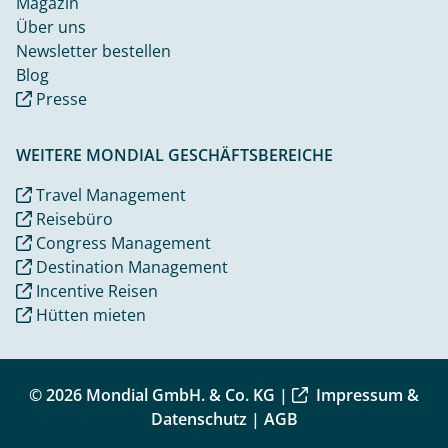
Magazin
Über uns
Newsletter bestellen
Blog
Presse
WEITERE MONDIAL GESCHÄFTSBEREICHE
Travel Management
Reisebüro
Congress Management
Destination Management
Incentive Reisen
Hütten mieten
© 2026 Mondial GmbH. & Co. KG |
Impressum &
Datenschutz
|
AGB