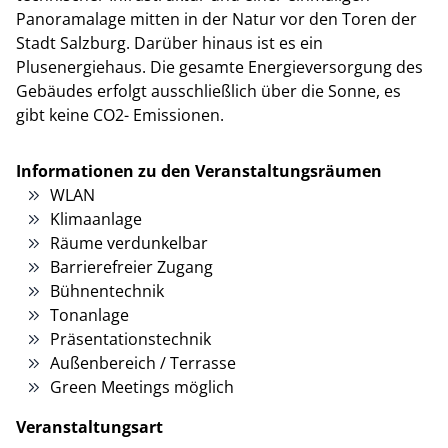
Panoramalage mitten in der Natur vor den Toren der
Stadt Salzburg. Darüber hinaus ist es ein
Plusenergiehaus. Die gesamte Energieversorgung des
Gebäudes erfolgt ausschließlich über die Sonne, es
gibt keine CO2- Emissionen.
Informationen zu den Veranstaltungsräumen
WLAN
Klimaanlage
Räume verdunkelbar
Barrierefreier Zugang
Bühnentechnik
Tonanlage
Präsentationstechnik
Außenbereich / Terrasse
Green Meetings möglich
Veranstaltungsart