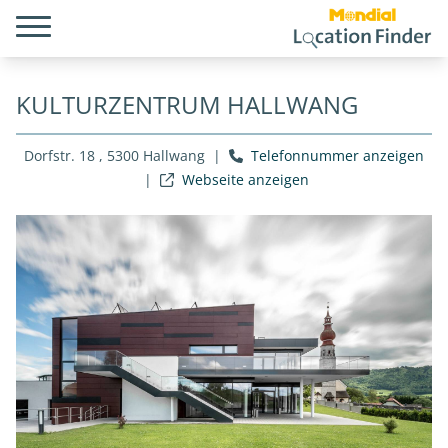
KULTURZENTRUM HALLWANG
Dorfstr. 18 , 5300 Hallwang
|
Telefonnummer anzeigen
|
Webseite anzeigen