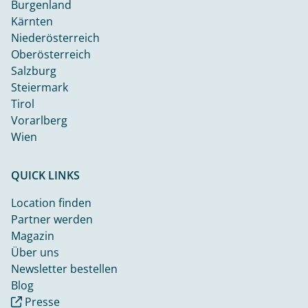
Burgenland
Kärnten
Niederösterreich
Oberösterreich
Salzburg
Steiermark
Tirol
Vorarlberg
Wien
QUICK LINKS
Location finden
Partner werden
Magazin
Über uns
Newsletter bestellen
Blog
Presse