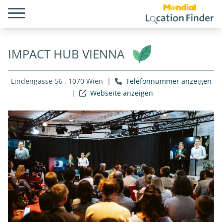
IMPACT HUB VIENNA
Lindengasse 56 , 1070 Wien
|
Telefonnummer anzeigen
|
Webseite anzeigen