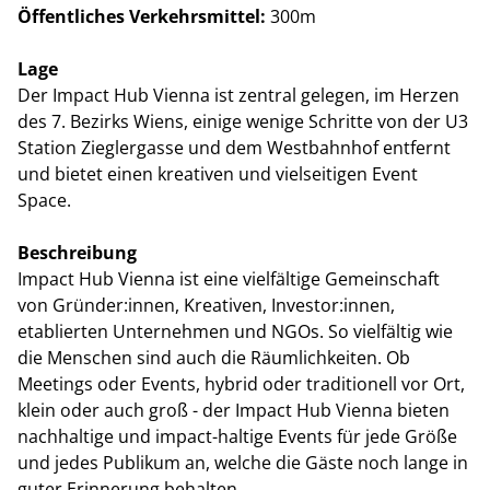
Öffentliches Verkehrsmittel:
300m
Lage
Der Impact Hub Vienna ist zentral gelegen, im Herzen
des 7. Bezirks Wiens, einige wenige Schritte von der U3
Station Zieglergasse und dem Westbahnhof entfernt
und bietet einen kreativen und vielseitigen Event
Space.
Beschreibung
Impact Hub Vienna ist eine vielfältige Gemeinschaft
von Gründer:innen, Kreativen, Investor:innen,
etablierten Unternehmen und NGOs. So vielfältig wie
die Menschen sind auch die Räumlichkeiten. Ob
Meetings oder Events, hybrid oder traditionell vor Ort,
klein oder auch groß - der Impact Hub Vienna bieten
nachhaltige und impact-haltige Events für jede Größe
und jedes Publikum an, welche die Gäste noch lange in
guter Erinnerung behalten.