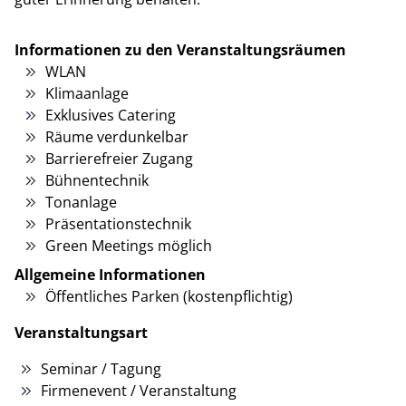
Informationen zu den Veranstaltungsräumen
WLAN
Klimaanlage
Exklusives Catering
Räume verdunkelbar
Barrierefreier Zugang
Bühnentechnik
Tonanlage
Präsentationstechnik
Green Meetings möglich
Allgemeine Informationen
Öffentliches Parken (kostenpflichtig)
Veranstaltungsart
Seminar / Tagung
Firmenevent / Veranstaltung