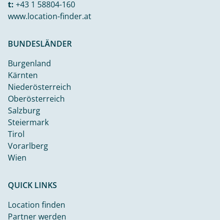
t:
+43 1 58804-160
www.location-finder.at
BUNDESLÄNDER
Burgenland
Kärnten
Niederösterreich
Oberösterreich
Salzburg
Steiermark
Tirol
Vorarlberg
Wien
QUICK LINKS
Location finden
Partner werden