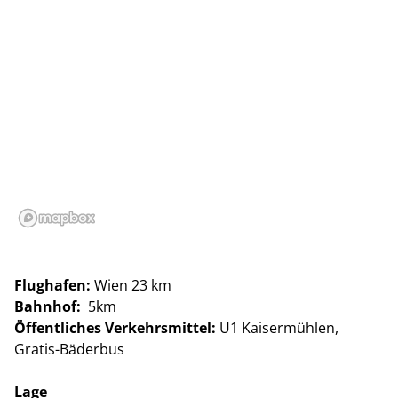
Flughafen:
Wien 23 km
Bahnhof:
5km
Öffentliches Verkehrsmittel:
U1 Kaisermühlen,
Gratis-Bäderbus
Lage