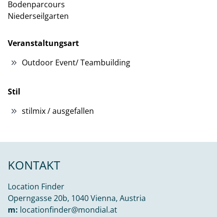
Bodenparcours
Niederseilgarten
Veranstaltungsart
Outdoor Event/ Teambuilding
Stil
stilmix / ausgefallen
KONTAKT
Location Finder
Operngasse 20b, 1040 Vienna, Austria
m:
locationfinder@mondial.at