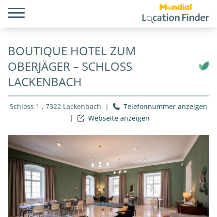
BOUTIQUE HOTEL ZUM
OBERJÄGER – SCHLOSS
LACKENBACH
Schloss 1 , 7322 Lackenbach
|
Telefonnummer anzeigen
|
Webseite anzeigen