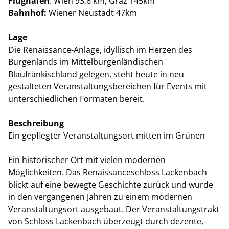
Flughafen
: Wien 93,6 km; Graz 145km
Bahnhof:
Wiener Neustadt 47km
Lage
Die Renaissance-Anlage, idyllisch im Herzen des
Burgenlands im Mittelburgenländischen
Blaufränkischland gelegen, steht heute in neu
gestalteten Veranstaltungsbereichen für Events mit
unterschiedlichen Formaten bereit.
Beschreibung
Ein gepflegter Veranstaltungsort mitten im Grünen
Ein historischer Ort mit vielen modernen
Möglichkeiten. Das Renaissanceschloss Lackenbach
blickt auf eine bewegte Geschichte zurück und wurde
in den vergangenen Jahren zu einem modernen
Veranstaltungsort ausgebaut. Der Veranstaltungstrakt
von Schloss Lackenbach überzeugt durch dezente,