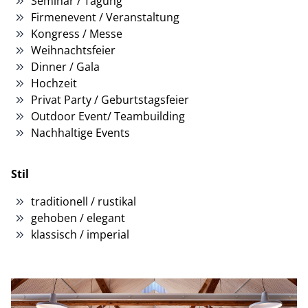
Seminar / Tagung
Firmenevent / Veranstaltung
Kongress / Messe
Weihnachtsfeier
Dinner / Gala
Hochzeit
Privat Party / Geburtstagsfeier
Outdoor Event/ Teambuilding
Nachhaltige Events
Stil
traditionell / rustikal
gehoben / elegant
klassisch / imperial