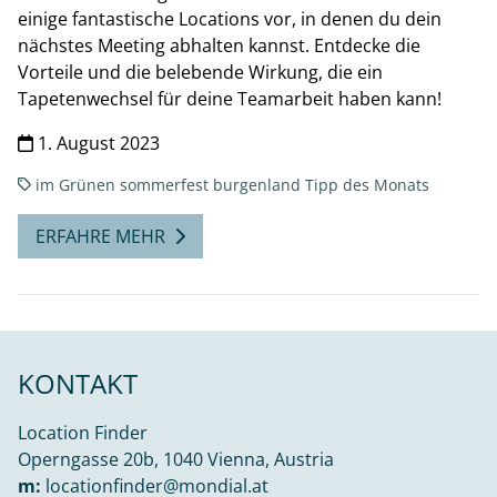
einige fantastische Locations vor, in denen du dein
nächstes Meeting abhalten kannst. Entdecke die
Vorteile und die belebende Wirkung, die ein
Tapetenwechsel für deine Teamarbeit haben kann!
1. August 2023
im Grünen
sommerfest burgenland
Tipp des Monats
ERFAHRE MEHR
KONTAKT
Location Finder
Operngasse 20b, 1040 Vienna, Austria
m:
locationfinder@mondial.at