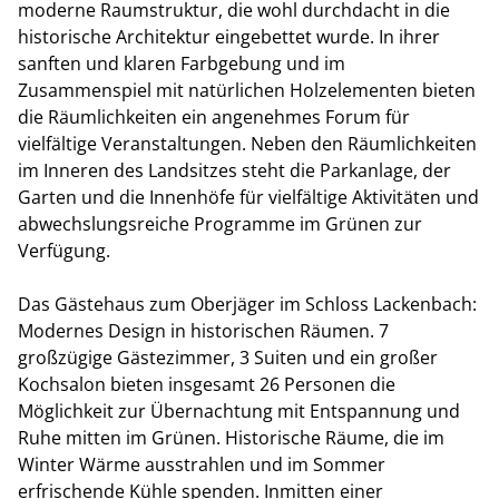
moderne Raumstruktur, die wohl durchdacht in die
historische Architektur eingebettet wurde. In ihrer
sanften und klaren Farbgebung und im
Zusammenspiel mit natürlichen Holzelementen bieten
die Räumlichkeiten ein angenehmes Forum für
vielfältige Veranstaltungen. Neben den Räumlichkeiten
im Inneren des Landsitzes steht die Parkanlage, der
Garten und die Innenhöfe für vielfältige Aktivitäten und
abwechslungsreiche Programme im Grünen zur
Verfügung.
Das Gästehaus zum Oberjäger im Schloss Lackenbach:
Modernes Design in historischen Räumen. 7
großzügige Gästezimmer, 3 Suiten und ein großer
Kochsalon bieten insgesamt 26 Personen die
Möglichkeit zur Übernachtung mit Entspannung und
Ruhe mitten im Grünen. Historische Räume, die im
Winter Wärme ausstrahlen und im Sommer
erfrischende Kühle spenden. Inmitten einer