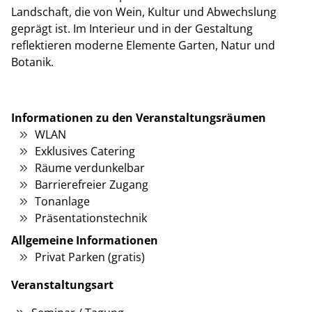
Landschaft, die von Wein, Kultur und Abwechslung
geprägt ist. Im Interieur und in der Gestaltung
reflektieren moderne Elemente Garten, Natur und
Botanik.
Informationen zu den Veranstaltungsräumen
WLAN
Exklusives Catering
Räume verdunkelbar
Barrierefreier Zugang
Tonanlage
Präsentationstechnik
Allgemeine Informationen
Privat Parken (gratis)
Veranstaltungsart