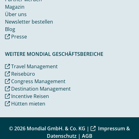
Magazin
Über uns
Newsletter bestellen
Blog
Presse
WEITERE MONDIAL GESCHÄFTSBEREICHE
Travel Management
Reisebüro
Congress Management
Destination Management
Incentive Reisen
Hütten mieten
© 2026 Mondial GmbH. & Co. KG |
Impressum &
Datenschutz
|
AGB