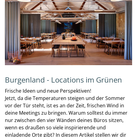
Burgenland - Locations im Grünen
Frische Ideen und neue Perspektiven!
Jetzt, da die Temperaturen steigen und der Sommer
vor der Tür steht, ist es an der Zeit, frischen Wind in
deine Meetings zu bringen. Warum solltest du immer
nur zwischen den vier Wänden deines Büros sitzen,
wenn es draußen so viele inspirierende und
einladende Orte gibt? In diesem Artikel stellen wir dir