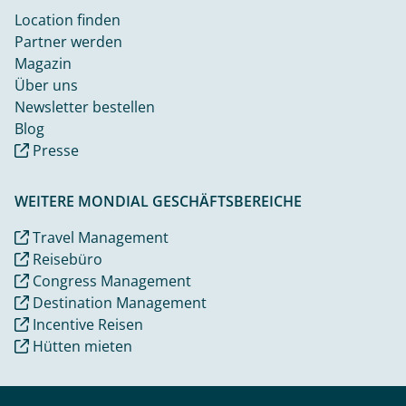
Location finden
Partner werden
Magazin
Über uns
Newsletter bestellen
Blog
Presse
WEITERE MONDIAL GESCHÄFTSBEREICHE
Travel Management
Reisebüro
Congress Management
Destination Management
Incentive Reisen
Hütten mieten