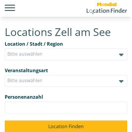
Locations Zell am See
Location / Stadt / Region
Veranstaltungsart
Personenanzahl