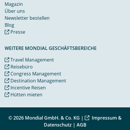
Magazin
Über uns
Newsletter bestellen
Blog
Presse
WEITERE MONDIAL GESCHÄFTSBEREICHE
Travel Management
Reisebüro
Congress Management
Destination Management
Incentive Reisen
Hütten mieten
© 2026 Mondial GmbH. & Co. KG |
Impressum &
Datenschutz
|
AGB