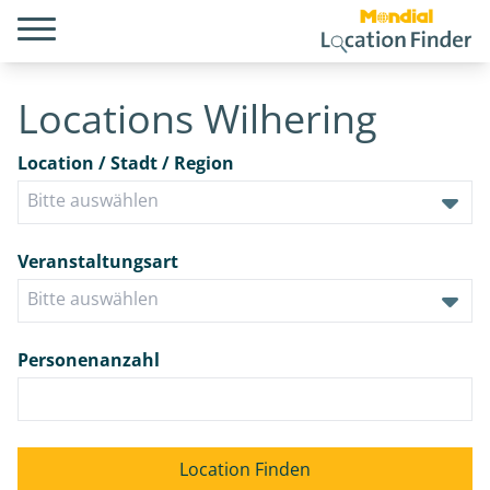
Locations Wilhering
Location / Stadt / Region
Veranstaltungsart
Personenanzahl