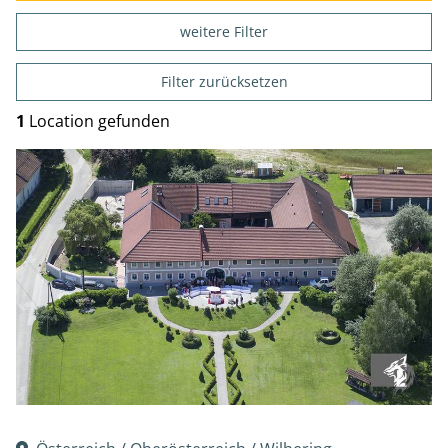
weitere Filter
Filter zurücksetzen
1
Location gefunden