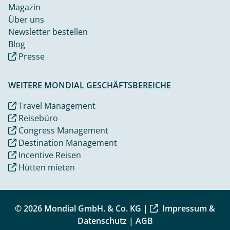
Magazin
Über uns
Newsletter bestellen
Blog
Presse
WEITERE MONDIAL GESCHÄFTSBEREICHE
Travel Management
Reisebüro
Congress Management
Destination Management
Incentive Reisen
Hütten mieten
© 2026 Mondial GmbH. & Co. KG |
Impressum &
Datenschutz
|
AGB