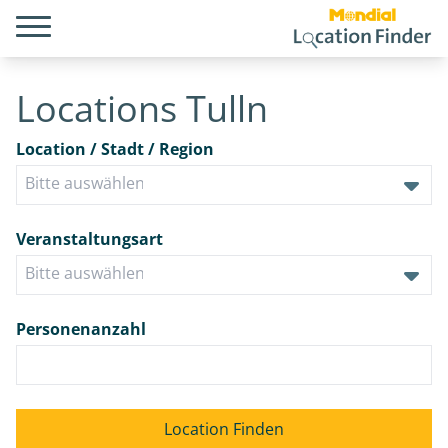
Locations Tulln
Location / Stadt / Region
Veranstaltungsart
Personenanzahl