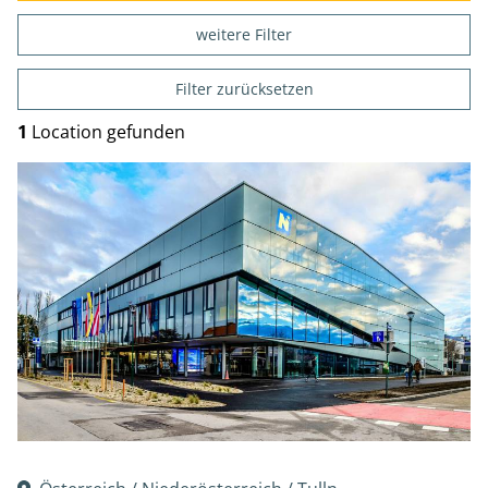
weitere Filter
Filter zurücksetzen
1
Location gefunden