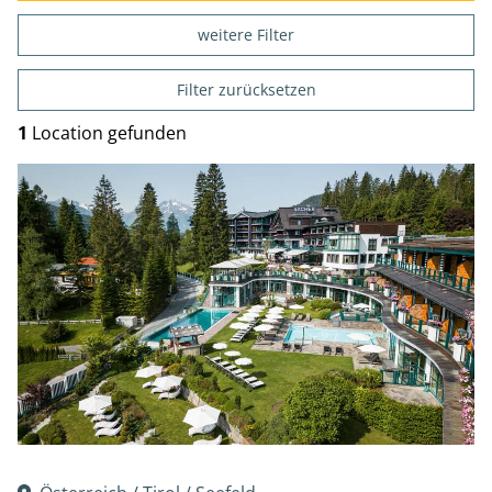
weitere Filter
Filter zurücksetzen
1
Location gefunden