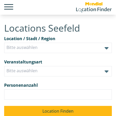
Locations Seefeld
Location / Stadt / Region
Veranstaltungsart
Personenanzahl