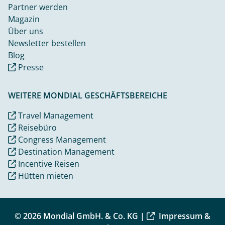
Partner werden
Magazin
Über uns
Newsletter bestellen
Blog
Presse
WEITERE MONDIAL GESCHÄFTSBEREICHE
Travel Management
Reisebüro
Congress Management
Destination Management
Incentive Reisen
Hütten mieten
© 2026 Mondial GmbH. & Co. KG |
Impressum &