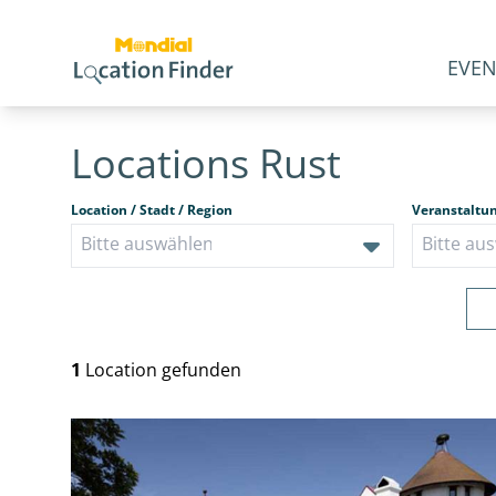
EVEN
Locations Rust
Location / Stadt / Region
Veranstaltu
1
Location gefunden