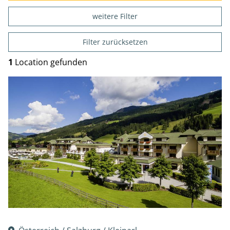
weitere Filter
Filter zurücksetzen
1
Location gefunden