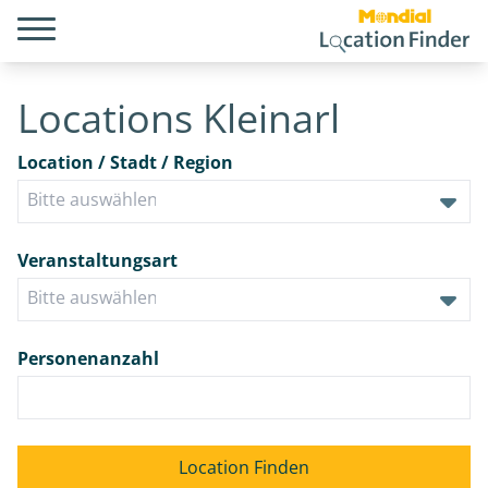
Locations Kleinarl
Location / Stadt / Region
Veranstaltungsart
Personenanzahl