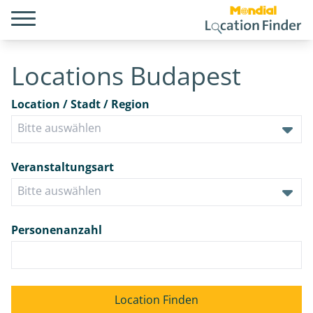
Locations Budapest
Location / Stadt / Region
Veranstaltungsart
Personenanzahl