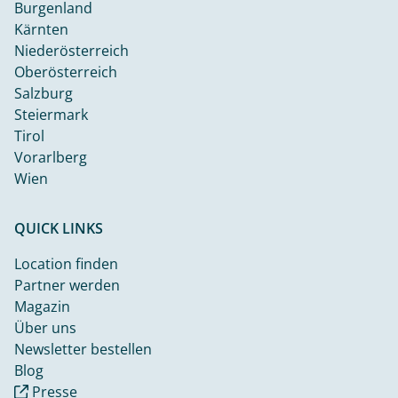
Burgenland
Kärnten
Niederösterreich
Oberösterreich
Salzburg
Steiermark
Tirol
Vorarlberg
Wien
QUICK LINKS
Location finden
Partner werden
Magazin
Über uns
Newsletter bestellen
Blog
Presse