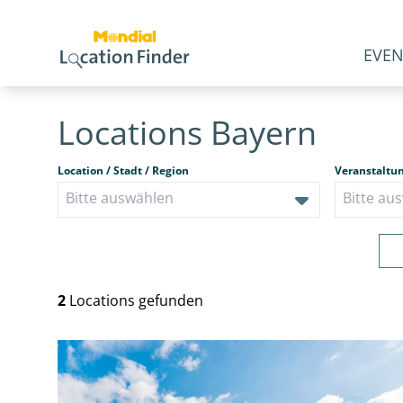
EVEN
Locations Bayern
Location / Stadt / Region
Veranstaltu
2
Locations gefunden