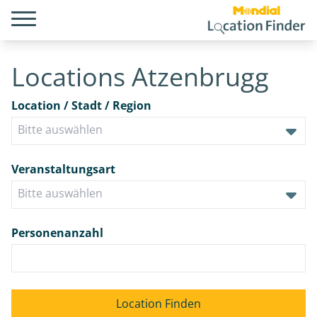
Locations Atzenbrugg
Location / Stadt / Region
Veranstaltungsart
Personenanzahl