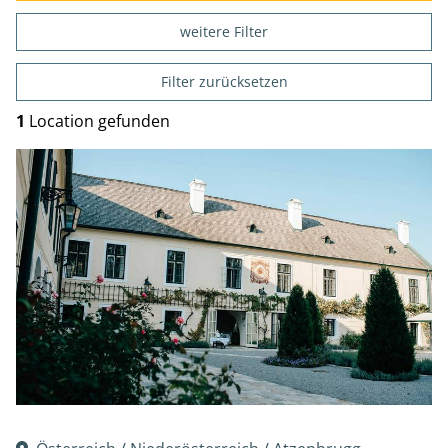
weitere Filter
Filter zurücksetzen
1
Location gefunden