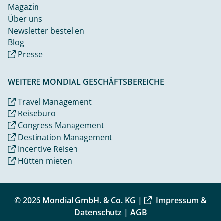
Magazin
Über uns
Newsletter bestellen
Blog
Presse
WEITERE MONDIAL GESCHÄFTSBEREICHE
Travel Management
Reisebüro
Congress Management
Destination Management
Incentive Reisen
Hütten mieten
© 2026 Mondial GmbH. & Co. KG |
Impressum &
Datenschutz
|
AGB