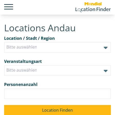
Locations Andau
Location / Stadt / Region
Veranstaltungsart
Personenanzahl