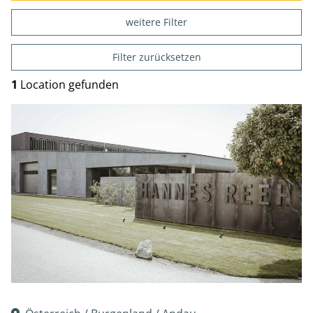
weitere Filter
Filter zurücksetzen
1
Location gefunden