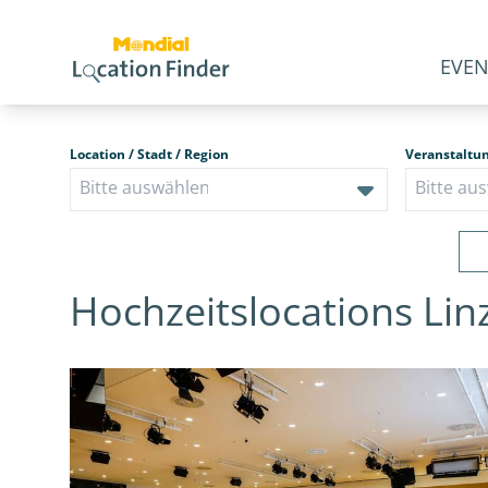
EVEN
Location / Stadt / Region
Veranstaltu
Hochzeitslocations Lin