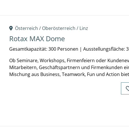
Österreich /
Oberösterreich
/
Linz
Rotax MAX Dome
Gesamtkapazität: 300 Personen
|
Ausstellungsfläche: 
Ob Seminare, Workshops, Firmenfeiern oder Kundenev
Mitarbeitern, Geschäftspartnern und Firmenkunden ein
Mischung aus Business, Teamwork, Fun und Action bie