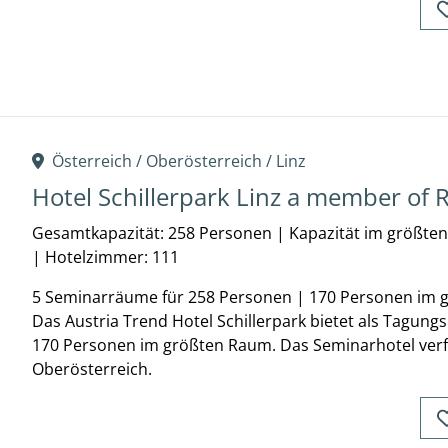
Österreich /
Oberösterreich
/
Linz
Hotel Schillerpark Linz a member of 
Gesamtkapazität: 258 Personen
|
Kapazität im größte
|
Hotelzimmer: 111
5 Seminarräume für 258 Personen | 170 Personen im
Das Austria Trend Hotel Schillerpark bietet als Tagun
170 Personen im größten Raum. Das Seminarhotel verfü
Oberösterreich.