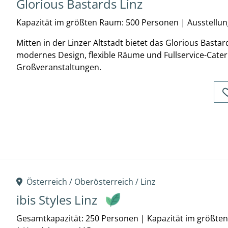
Glorious Bastards Linz
Kapazität im größten Raum: 500 Personen
|
Ausstellun
Mitten in der Linzer Altstadt bietet das Glorious Basta
modernes Design, flexible Räume und Fullservice-Cateri
Großveranstaltungen.
Österreich /
Oberösterreich
/
Linz
ibis Styles Linz
Gesamtkapazität: 250 Personen
|
Kapazität im größte