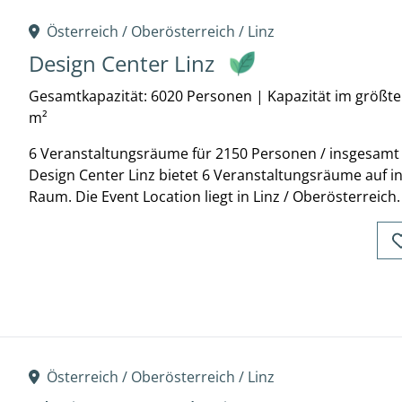
Österreich /
Oberösterreich
/
Linz
Design Center Linz
Gesamtkapazität: 6020 Personen
|
Kapazität im größt
m²
6 Veranstaltungsräume für 2150 Personen / insgesamt 
Design Center Linz bietet 6 Veranstaltungsräume auf 
Raum. Die Event Location liegt in Linz / Oberösterreich.
Österreich /
Oberösterreich
/
Linz