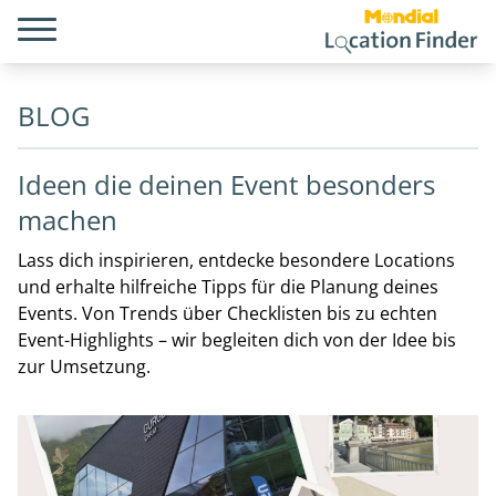
BLOG
Ideen die deinen Event besonders
machen
Lass dich inspirieren, entdecke besondere Locations
und erhalte hilfreiche Tipps für die Planung deines
Events. Von Trends über Checklisten bis zu echten
Event-Highlights – wir begleiten dich von der Idee bis
zur Umsetzung.