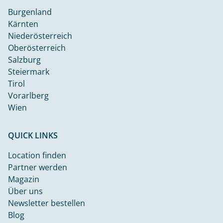
Burgenland
Kärnten
Niederösterreich
Oberösterreich
Salzburg
Steiermark
Tirol
Vorarlberg
Wien
QUICK LINKS
Location finden
Partner werden
Magazin
Über uns
Newsletter bestellen
Blog