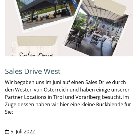
Sales Drive West
Wir begaben uns im Juni auf einen Sales Drive durch
den Westen von Österreich und haben einige unserer
Partner Locations in Tirol und Vorarlberg besucht. Im
Zuge dessen haben wir hier eine kleine Rückblende für
Sie:
5. Juli 2022