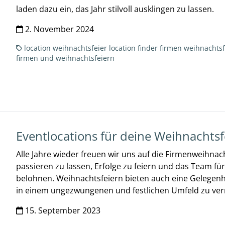
laden dazu ein, das Jahr stilvoll ausklingen zu lassen.
2. November 2024
location
weihnachtsfeier location finder
firmen weihnachtsf
firmen und weihnachtsfeiern
Eventlocations für deine Weihnachts
Alle Jahre wieder freuen wir uns auf die Firmenweihnacht
passieren zu lassen, Erfolge zu feiern und das Team fü
belohnen. Weihnachtsfeiern bieten auch eine Gelegenh
in einem ungezwungenen und festlichen Umfeld zu ver
15. September 2023