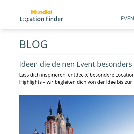
EVEN
BLOG
Ideen die deinen Event besonder
Lass dich inspirieren, entdecke besondere Location
Highlights – wir begleiten dich von der Idee bis zu