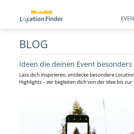
EVEN
BLOG
Ideen die deinen Event besonder
Lass dich inspirieren, entdecke besondere Location
Highlights – wir begleiten dich von der Idee bis zu