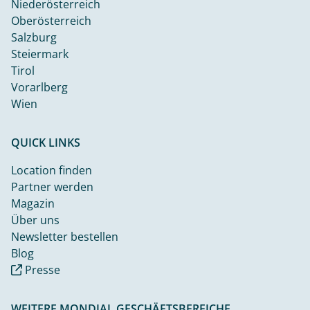
Niederösterreich
Oberösterreich
Salzburg
Steiermark
Tirol
Vorarlberg
Wien
QUICK LINKS
Location finden
Partner werden
Magazin
Über uns
Newsletter bestellen
Blog
Presse
WEITERE MONDIAL GESCHÄFTSBEREICHE