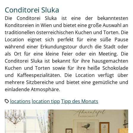
Conditorei Sluka
Die Conditorei Sluka ist eine der bekanntesten
Konditoreien in Wien und bietet eine große Auswahl an
traditionellen österreichischen Kuchen und Torten. Die
Location eignet sich perfekt für eine süße Pause
während einer Erkundungstour durch die Stadt oder
als Ort für eine kleine Feier oder ein Meeting. Die
Conditorei Sluka ist bekannt für ihre hausgemachten
Kuchen und Torten sowie für ihre heiße Schokolade
und Kaffeespezialitäten. Die Location verfügt über
mehrere Sitzbereiche und bietet eine gemütliche und
einladende Atmosphäre.
locations
location tipp
Tipp des Monats