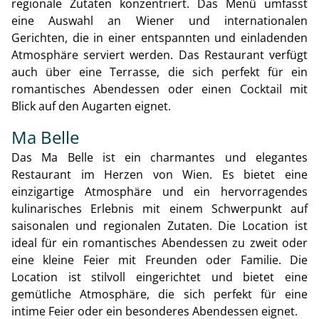
regionale Zutaten konzentriert. Das Menü umfasst
eine Auswahl an Wiener und internationalen
Gerichten, die in einer entspannten und einladenden
Atmosphäre serviert werden. Das Restaurant verfügt
auch über eine Terrasse, die sich perfekt für ein
romantisches Abendessen oder einen Cocktail mit
Blick auf den Augarten eignet.
Ma Belle
Das Ma Belle ist ein charmantes und elegantes
Restaurant im Herzen von Wien. Es bietet eine
einzigartige Atmosphäre und ein hervorragendes
kulinarisches Erlebnis mit einem Schwerpunkt auf
saisonalen und regionalen Zutaten. Die Location ist
ideal für ein romantisches Abendessen zu zweit oder
eine kleine Feier mit Freunden oder Familie. Die
Location ist stilvoll eingerichtet und bietet eine
gemütliche Atmosphäre, die sich perfekt für eine
intime Feier oder ein besonderes Abendessen eignet.