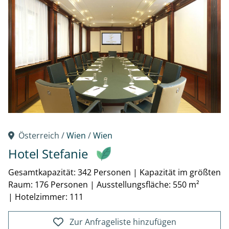
Österreich /
Wien
/
Wien
Hotel Stefanie
Gesamtkapazität: 342 Personen
|
Kapazität im größten
Raum: 176 Personen
|
Ausstellungsfläche: 550 m²
|
Hotelzimmer: 111
Zur Anfrageliste hinzufügen