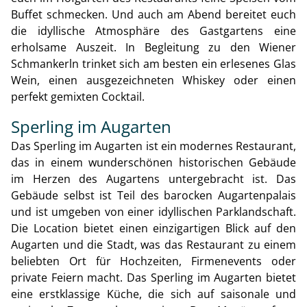
Buffet schmecken. Und auch am Abend bereitet euch
die idyllische Atmosphäre des Gastgartens eine
erholsame Auszeit. In Begleitung zu den Wiener
Schmankerln trinket sich am besten ein erlesenes Glas
Wein, einen ausgezeichneten Whiskey oder einen
perfekt gemixten Cocktail.
Sperling im Augarten
Das Sperling im Augarten ist ein modernes Restaurant,
das in einem wunderschönen historischen Gebäude
im Herzen des Augartens untergebracht ist. Das
Gebäude selbst ist Teil des barocken Augartenpalais
und ist umgeben von einer idyllischen Parklandschaft.
Die Location bietet einen einzigartigen Blick auf den
Augarten und die Stadt, was das Restaurant zu einem
beliebten Ort für Hochzeiten, Firmenevents oder
private Feiern macht. Das Sperling im Augarten bietet
eine erstklassige Küche, die sich auf saisonale und