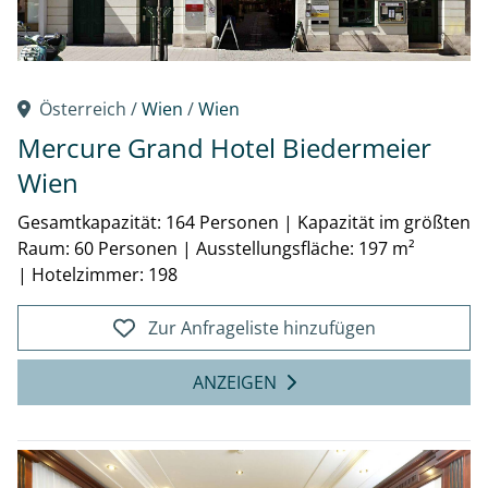
Österreich /
Wien
/
Wien
Mercure Grand Hotel Biedermeier
Wien
Gesamtkapazität: 164 Personen
|
Kapazität im größten
Raum: 60 Personen
|
Ausstellungsfläche: 197 m²
|
Hotelzimmer: 198
Zur Anfrageliste hinzufügen
ANZEIGEN