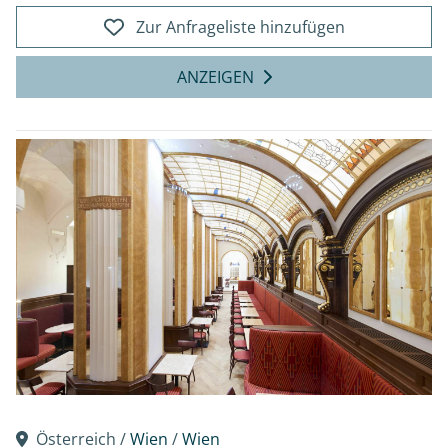
Zur Anfrageliste hinzufügen
ANZEIGEN
Österreich /
Wien
/
Wien