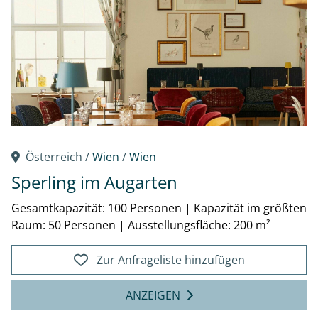
Österreich /
Wien
/
Wien
Sperling im Augarten
Gesamtkapazität: 100 Personen
|
Kapazität im größten
Raum: 50 Personen
|
Ausstellungsfläche: 200 m²
Zur Anfrageliste hinzufügen
ANZEIGEN