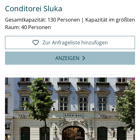
Conditorei Sluka
Gesamtkapazität: 130 Personen
|
Kapazität im größten
Raum: 40 Personen
Zur Anfrageliste hinzufügen
ANZEIGEN