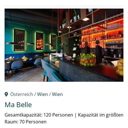
Österreich /
Wien
/
Wien
Ma Belle
Gesamtkapazität: 120 Personen
|
Kapazität im größten
Raum: 70 Personen