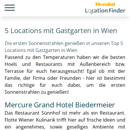
5 Locations mit Gastgarten in Wien
Die ersten Sonnenstrahlen genießen in unseren Top 5
Locations mit Gastgarten in Wien
Passend zu den Temperaturen haben wir die besten
Hoels und Restaurants mit Außenbereich bzw.
Terrasse für euch herausgesucht! Egal ob mit der
Familie, der Firma oder Freunden - hier ist bestimmt
das richtige für euch dabei, um die ersten
Sonnenstrahlen zu genießen!
Mercure Grand Hotel Biedermeier
Das Restaurant Sünnhof ist mehr als ein Restaurant.
Flotte Wiener Kulinarik trifft hier auf frische Ideen und
ein angenehmes, sowie geselliges Ambiente mit